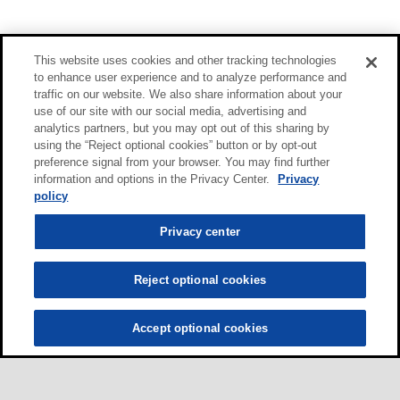
This website uses cookies and other tracking technologies
to enhance user experience and to analyze performance and
traffic on our website. We also share information about your
use of our site with our social media, advertising and
analytics partners, but you may opt out of this sharing by
using the “Reject optional cookies” button or by opt-out
preference signal from your browser. You may find further
information and options in the Privacy Center.
Privacy
policy
Privacy center
Reject optional cookies
Accept optional cookies