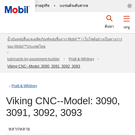
สายธุรกิจ
•
แบรนด์ระดับสากล
ค้นหา
เมนู
น้ำมันหล่อลื่นและผลิตภัณฑ์หล่อลื่นจาก Mobil™ | เว็บไซต์อย่างเป็นทางการ
ของ Mobil™ประเทศไทย
lubricants-by-equipment-builder
Pratt-&-Whitney
Viking CNC--Model: 3090, 3091, 3092, 3093
Pratt-&-Whitney
Viking CNC--Model: 3090,
3091, 3092, 3093
หลากหลาย