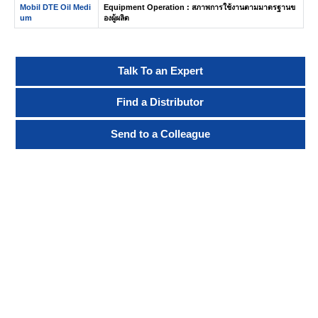
Mobil DTE Oil Medi
Equipment Operation : สภาพการใช้งานตามมาตรฐานข
um
องผู้ผลิต
Talk To an Expert
Find a Distributor
Send to a Colleague