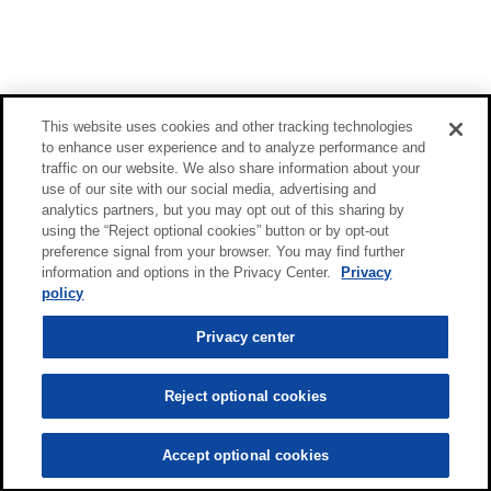
This website uses cookies and other tracking technologies
to enhance user experience and to analyze performance and
traffic on our website. We also share information about your
use of our site with our social media, advertising and
analytics partners, but you may opt out of this sharing by
using the “Reject optional cookies” button or by opt-out
preference signal from your browser. You may find further
information and options in the Privacy Center.
Privacy
policy
Privacy center
Reject optional cookies
Accept optional cookies