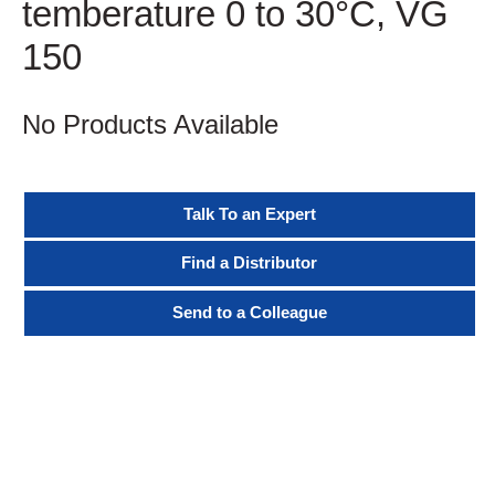
temberature 0 to 30°C, VG
150
No Products Available
Talk To an Expert
Find a Distributor
Send to a Colleague