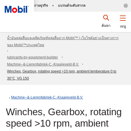
สายธุรกิจ
•
แบรนด์ระดับสากล
ค้นหา
เมนู
น้ำมันหล่อลื่นและผลิตภัณฑ์หล่อลื่นจาก Mobil™ | เว็บไซต์อย่างเป็นทางการ
ของ Mobil™ประเทศไทย
lubricants-by-equipment-builder
Machine--&-Lierenfabriek-C.-Kraaijeveld-B.V.
Winches, Gearbox, rotating speed >10 rpm, ambient temberature 0 to
30°C, VG 150
Machine--&-Lierenfabriek-C.-Kraaijeveld-B.V.
Winches, Gearbox, rotating
speed >10 rpm, ambient