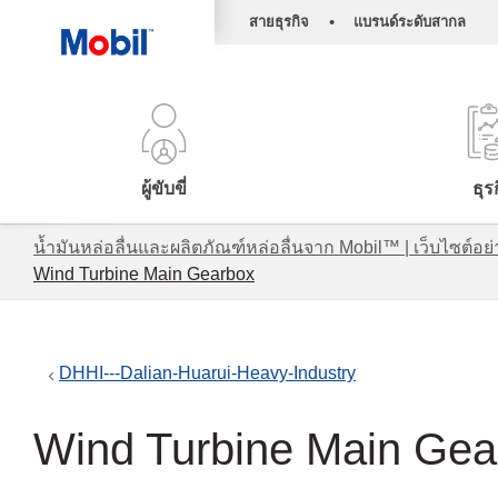
•
สายธุรกิจ
แบรนด์ระดับสากล
ผู้ขับขี่
ธุร
น้ำมันหล่อลื่นและผลิตภัณฑ์หล่อลื่นจาก Mobil™ | เว็บไซต
Wind Turbine Main Gearbox
DHHI---Dalian-Huarui-Heavy-Industry
Wind Turbine Main Gea