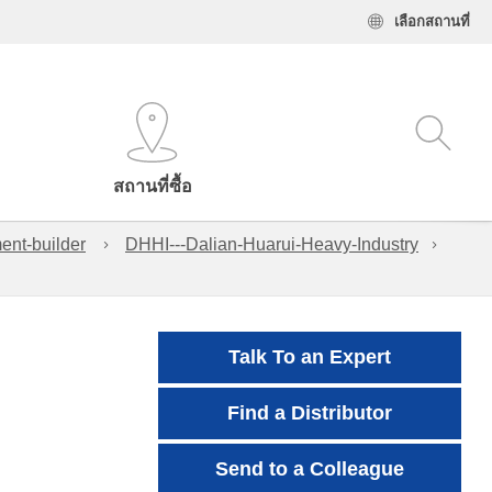
เลือกสถานที่
สถานที่ซื้อ
ent-builder
DHHI---Dalian-Huarui-Heavy-Industry
Talk To an Expert
Find a Distributor
Send to a Colleague