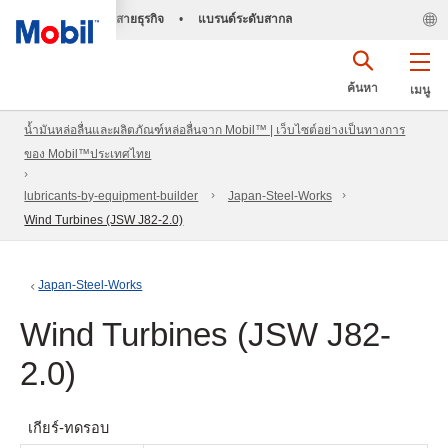
สายธุรกิจ
•
แบรนด์ระดับสากล
ค้นหา
เมนู
น้ำมันหล่อลื่นและผลิตภัณฑ์หล่อลื่นจาก Mobil™ | เว็บไซต์อย่างเป็นทางการ
ของ Mobil™ประเทศไทย
lubricants-by-equipment-builder
Japan-Steel-Works
Wind Turbines (JSW J82-2.0)
Japan-Steel-Works
Wind Turbines (JSW J82-
2.0)
เกียร์-ทดรอบ