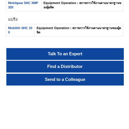
Mobilgear SHC XMP
Equipment Operation : สภาพการใช้งานตามมาตรฐานข
320
องผู้ผลิต
แบริ่ง
Mobilith SHC 10
Equipment Operation : สภาพการใช้งานตามมาตรฐานของผู้ผ
0
ลิต
Talk To an Expert
Find a Distributor
Send to a Colleague