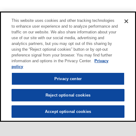
This website uses cookies and other tracking technologies
to enhance user experience and to analyze performance and
traffic on our website. We also share information about your
use of our site with our social media, advertising and
analytics partners, but you may opt out of this sharing by
using the “Reject optional cookies” button or by opt-out
preference signal from your browser. You may find further
information and options in the Privacy Center.
Privacy
policy
Privacy center
Reject optional cookies
Accept optional cookies