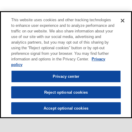
This website uses cookies and other tracking technologies
to enhance user experience and to analyze performance and
traffic on our website. We also share information about your
use of our site with our social media, advertising and
analytics partners, but you may opt out of this sharing by
using the “Reject optional cookies” button or by opt-out
preference signal from your browser. You may find further
information and options in the Privacy Center.
Privacy
policy
Privacy center
Reject optional cookies
Accept optional cookies