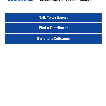
Talk To an Expert
Find a Distributor
Send to a Colleague