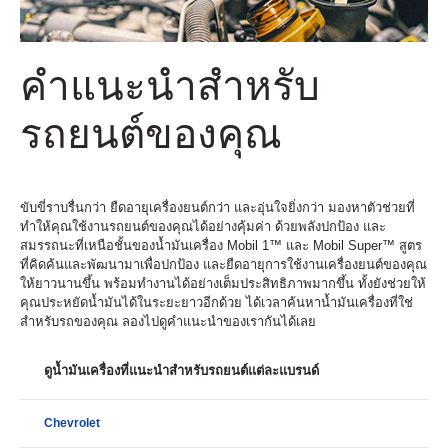
คำแนะนำสำหรับ
รถยนต์ของคุณ
ขับขี่ราบรื่นกว่า ยืดอายุเครื่องยนต์กว่า และอุ่นใจยิ่งกว่า มองหาตัวช่วยที่
ทำให้คุณใช้งานรถยนต์ของคุณได้อย่างคุ้มค่า ด้วยพลังปกป้อง และ
สมรรถนะที่เหนือชั้นของน้ำมันเครื่อง Mobil 1™ และ Mobil Super™ สูตร
ที่คิดค้นและพัฒนามาเพื่อปกป้อง และยืดอายุการใช้งานเครื่องยนต์ของคุณ
ให้ยาวนานขึ้น พร้อมทำงานได้อย่างเต็มประสิทธิภาพมากขึ้น ทั้งยังช่วยให้
คุณประหยัดน้ำมันได้ในระยะยาวอีกด้วย ได้เวลาค้นหาน้ำมันเครื่องที่ใช่
สำหรับรถของคุณ ลองไปดูคำแนะนำของเรากันได้เลย
ดูน้ำมันเครื่องที่แนะนำสำหรับรถยนต์แต่ละแบรนด์
Chevrolet