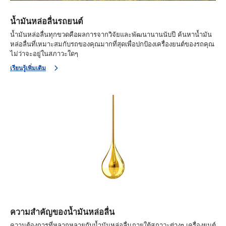
น้ำมันหล่อลื่นรถยนต์
น้ำมันหล่อลื่นทุกขวดคือผลการจากวิจัยและพัฒนานานนับปี ค้นหาน้ำมัน
หล่อลื่นที่เหมาะสมกับรถของคุณมากที่สุดเพื่อปกป้องเครื่องยนต์ของรถคุณ
ไม่ว่าจะอยู่ในสภาวะใดๆ
เรียนรู้เพิ่มเติม
ความสำคัญของน้ำมันหล่อลื่น
ความต้องการที่หลากหลายกับน้ำมันหล่อลื่นภายใต้สภาวะต่างๆ เครื่องยนต์