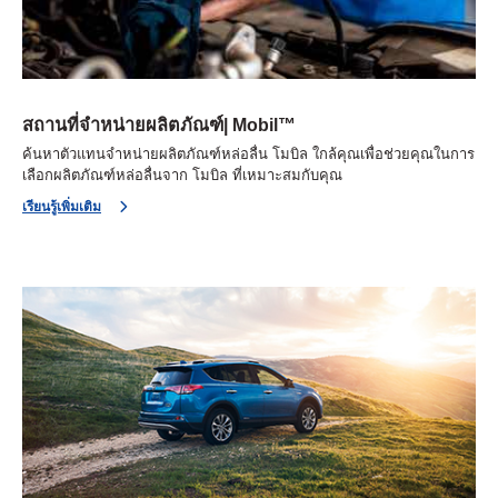
สถานที่จำหน่ายผลิตภัณฑ์| Mobil™
ค้นหาตัวแทนจำหน่ายผลิตภัณฑ์หล่อลื่น โมบิล ใกล้คุณเพื่อช่วยคุณในการ
เลือกผลิตภัณฑ์หล่อลื่นจาก โมบิล ที่เหมาะสมกับคุณ
เรียนรู้เพิ่มเติม