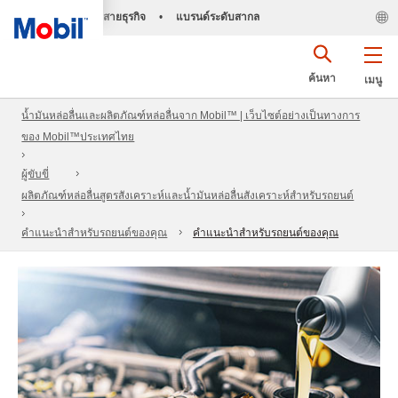
สายธุรกิจ
•
แบรนด์ระดับสากล
ค้นหา
เมนู
น้ำมันหล่อลื่นและผลิตภัณฑ์หล่อลื่นจาก Mobil™ | เว็บไซต์อย่างเป็นทางการ
ของ Mobil™ประเทศไทย
ผู้ขับขี่
ผลิตภัณฑ์หล่อลื่นสูตรสังเคราะห์และน้ำมันหล่อลื่นสังเคราะห์สำหรับรถยนต์
คำแนะนำสำหรับรถยนต์ของคุณ
คำแนะนำสำหรับรถยนต์ของคุณ