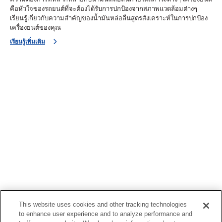
คือหัวใจของรถยนต์ที่จะต้องได้รับการปกป้องจากสภาพแวดล้อมต่างๆ
เรียนรู้เกี่ยวกับความสำคัญของน้ำมันหล่อลื่นสูตรสังเคราะห์ในการปกป้อง
เครื่องยนต์ของคุณ
เรียนรู้เพิ่มเติม
This website uses cookies and other tracking technologies
to enhance user experience and to analyze performance and