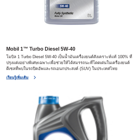
Mobil 1™ Turbo Diesel 5W-40
โมบิล 1 Turbo Diesel 5W-40 เป็นน้ำมันเครื่องยนต์สังเคราะห์แท้ 100% ที่
ปรุงแต่งอย่างพิเศษเฉพาะเพื่อช่วยให้ได้สมรรถนะที่โดดเด่นในเครื่องยนต์
ดีเซลที่พบในรถปิคอัพและรถเอนกประสงค์ (SUV) ในประเทศไทย
เรียนรู้เพิ่มเติม