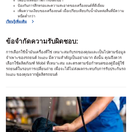
เพิ่มประสิทธิภาพการขจัดเขม่า
ป้องกันการสึกหรอและความสะอาดของเครื่องยนต์ที่ดีเยี่ยม
เพิ่มความเงียบของเครื่องยนต์ เมื่อเปรียบเทียบกับน้ำมันหล่อลื่นที่มีความ
หนืดต่ำกว่า
เรียนรู้เพิ่มเติม
ข้อจำกัดความรับผิดชอบ:
การเลือกใช้น้ำมันเครื่องที่ใช่ เหมาะสมกับรถของคุณและเป็นไปตามข้อมูล
จำเพาะของรถยนต์ Isuzu มีความสำคัญเป็นอย่างมาก ดังนั้น คุณจึงควร
เลือกใช้ผลิตภัณฑ์ Mobil ที่เหมาะสม และตรงตามข้อกำหนดของคู่มือผู้ใช้
รถยนต์ในรอบการเปลี่ยนถ่าย เพื่อจะได้ไม่ส่งผลกระทบกับการรับประกันรถ
Isuzu ของคุณจากผู้ผลิตรถยนต์