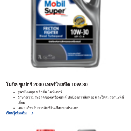
โมบิล ซูเปอร์ 2000 เทอร์โบสปีด 10W-30
สูตรโมเลกุล ฟริกชั่น ไฟท์เตอร์
รักษาความสะอาดของเครื่องยนต์ ปกป้องการสึกหรอ และให้สมรรถนะที่ดี
เยี่ยม
เหมาะสำหรับการขับขี่ในเกือบทุกประเภท
เรียนรู้เพิ่มเติม