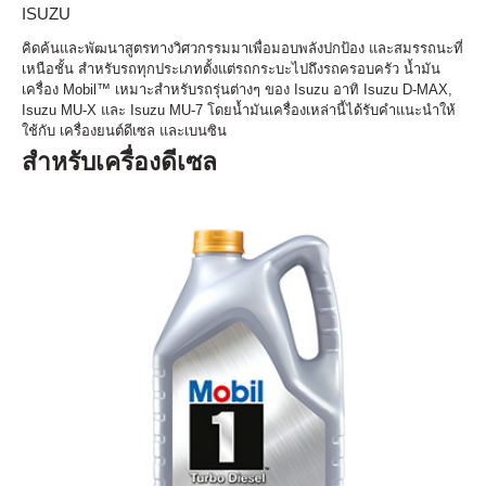
ISUZU
คิดค้นและพัฒนาสูตรทางวิศวกรรมมาเพื่อมอบพลังปกป้อง และสมรรถนะที่
เหนือชั้น สำหรับรถทุกประเภทตั้งแต่รถกระบะไปถึงรถครอบครัว น้ำมัน
เครื่อง Mobil™ เหมาะสำหรับรถรุ่นต่างๆ ของ Isuzu อาทิ Isuzu D-MAX,
Isuzu MU-X และ Isuzu MU-7 โดยน้ำมันเครื่องเหล่านี้ได้รับคำแนะนำให้
ใช้กับ เครื่องยนต์ดีเซล และเบนซิน
สำหรับเครื่องดีเซล