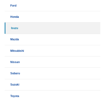
Ford
Honda
Isuzu
Mazda
Mitsubishi
Nissan
Subaru
Suzuki
Toyota