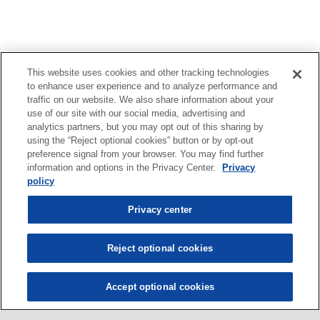
This website uses cookies and other tracking technologies
to enhance user experience and to analyze performance and
traffic on our website. We also share information about your
use of our site with our social media, advertising and
analytics partners, but you may opt out of this sharing by
using the “Reject optional cookies” button or by opt-out
preference signal from your browser. You may find further
information and options in the Privacy Center.
Privacy
policy
Privacy center
Reject optional cookies
Accept optional cookies