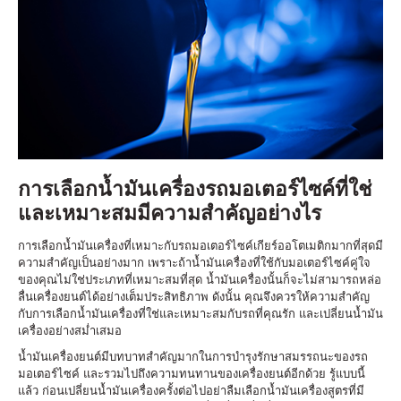
การเลือกน้ำมันเครื่องรถมอเตอร์ไซค์ที่ใช่
และเหมาะสมมีความสำคัญอย่างไร
การเลือกน้ำมันเครื่องที่เหมาะกับรถมอเตอร์ไซค์เกียร์ออโตเมติกมากที่สุดมี
ความสำคัญเป็นอย่างมาก เพราะถ้าน้ำมันเครื่องที่ใช้กับมอเตอร์ไซค์คู่ใจ
ของคุณไม่ใช่ประเภทที่เหมาะสมที่สุด น้ำมันเครื่องนั้นก็จะไม่สามารถหล่อ
ลื่นเครื่องยนต์ได้อย่างเต็มประสิทธิภาพ ดังนั้น คุณจึงควรให้ความสำคัญ
กับการเลือกน้ำมันเครื่องที่ใช่และเหมาะสมกับรถที่คุณรัก และเปลี่ยนน้ำมัน
เครื่องอย่างสม่ำเสมอ
น้ำมันเครื่องยนต์มีบทบาทสำคัญมากในการบำรุงรักษาสมรรถนะของรถ
มอเตอร์ไซค์ และรวมไปถึงความทนทานของเครื่องยนต์อีกด้วย รู้แบบนี้
แล้ว ก่อนเปลี่ยนน้ำมันเครื่องครั้งต่อไปอย่าลืมเลือกน้ำมันเครื่องสูตรที่มี