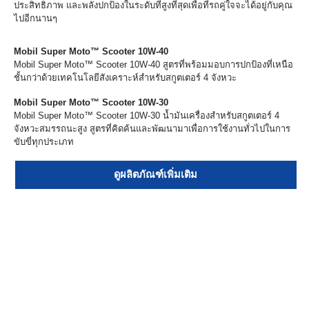
ประสิทธิภาพ และพลังปกป้องในระดับที่สูงที่สุดเพื่อที่รถคู่ใจจะได้อยู่กับคุณ
ไปอีกนานๆ
Mobil Super Moto™ Scooter 10W-40
Mobil Super Moto™ Scooter 10W-40 สูตรที่พร้อมมอบการปกป้องที่เหนือ
ชั้นกว่าด้วยเทคโนโลยีสังเคราะห์สำหรับสกูตเตอร์ 4 จังหวะ
Mobil Super Moto™ Scooter 10W-30
Mobil Super Moto™ Scooter 10W-30 น้ำมันเครื่องสำหรับสกูตเตอร์ 4
จังหวะสมรรถนะสูง สูตรที่คิดค้นและพัฒนามาเพื่อการใช้งานทั่วไปในการ
ขับขี่ทุกประเภท
ดูผลิตภัณฑ์เพิ่มเติม