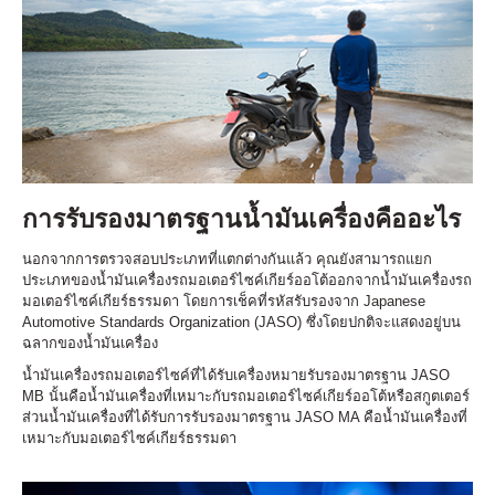
การรับรองมาตรฐานน้ำมันเครื่องคืออะไร
นอกจากการตรวจสอบประเภทที่แตกต่างกันแล้ว คุณยังสามารถแยก
ประเภทของน้ำมันเครื่องรถมอเตอร์ไซค์เกียร์ออโต้ออกจากน้ำมันเครื่องรถ
มอเตอร์ไซค์เกียร์ธรรมดา โดยการเช็คที่รหัสรับรองจาก Japanese
Automotive Standards Organization (JASO) ซึ่งโดยปกติจะแสดงอยู่บน
ฉลากของน้ำมันเครื่อง
น้ำมันเครื่องรถมอเตอร์ไซค์ที่ได้รับเครื่องหมายรับรองมาตรฐาน JASO
MB นั้นคือน้ำมันเครื่องที่เหมาะกับรถมอเตอร์ไซค์เกียร์ออโต้หรือสกูตเตอร์
ส่วนน้ำมันเครื่องที่ได้รับการรับรองมาตรฐาน JASO MA คือน้ำมันเครื่องที่
เหมาะกับมอเตอร์ไซค์เกียร์ธรรมดา