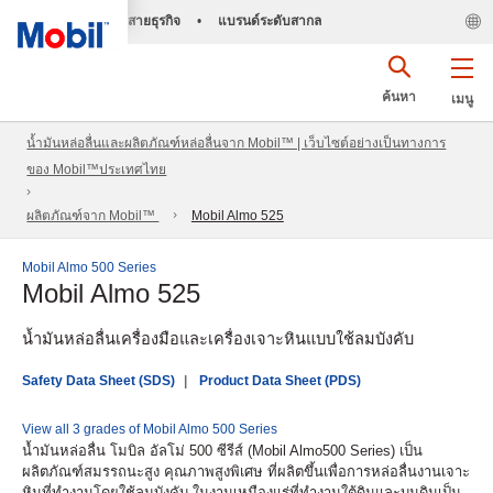
สายธุรกิจ
•
แบรนด์ระดับสากล
ค้นหา
เมนู
น้ำมันหล่อลื่นและผลิตภัณฑ์หล่อลื่นจาก Mobil™ | เว็บไซต์อย่างเป็นทางการ
ของ Mobil™ประเทศไทย
ผลิตภัณฑ์จาก Mobil™
Mobil Almo 525
Mobil Almo 500 Series
Mobil Almo 525
น้ำมันหล่อลื่นเครื่องมือและเครื่องเจาะหินแบบใช้ลมบังคับ
Safety Data Sheet (SDS)
Product Data Sheet (PDS)
View all 3 grades of Mobil Almo 500 Series
น้ำมันหล่อลื่น โมบิล อัลโม่ 500 ซีรีส์ (Mobil Almo500 Series) เป็น
ผลิตภัณฑ์สมรรถนะสูง คุณภาพสูงพิเศษ ที่ผลิตขึ้นเพื่อการหล่อลื่นงานเจาะ
หินที่ทำงานโดยใช้ลมบังคับ ในงานเหมืองแร่ที่ทำงานใต้ดินและบนดินเป็น