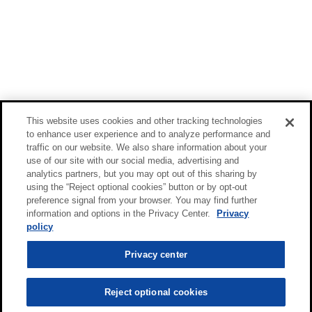
This website uses cookies and other tracking technologies
to enhance user experience and to analyze performance and
traffic on our website. We also share information about your
use of our site with our social media, advertising and
analytics partners, but you may opt out of this sharing by
using the “Reject optional cookies” button or by opt-out
preference signal from your browser. You may find further
information and options in the Privacy Center.
Privacy
policy
Privacy center
Reject optional cookies