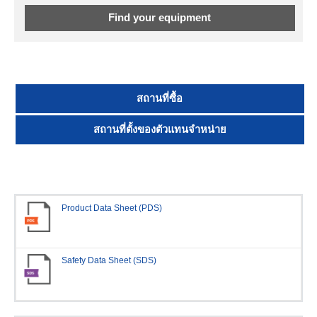
Find your equipment
สถานที่ซื้อ
สถานที่ตั้งของตัวแทนจำหน่าย
Product Data Sheet (PDS)
Safety Data Sheet (SDS)