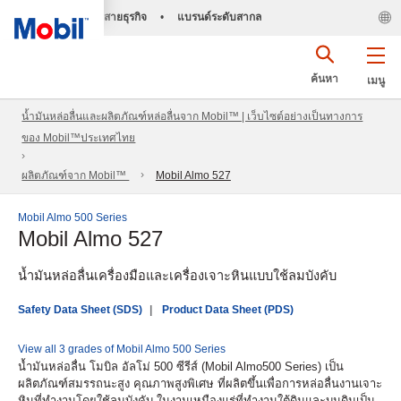
สายธุรกิจ
•
แบรนด์ระดับสากล
ค้นหา
เมนู
น้ำมันหล่อลื่นและผลิตภัณฑ์หล่อลื่นจาก Mobil™ | เว็บไซต์อย่างเป็นทางการ
ของ Mobil™ประเทศไทย
ผลิตภัณฑ์จาก Mobil™
Mobil Almo 527
Mobil Almo 500 Series
Mobil Almo 527
น้ำมันหล่อลื่นเครื่องมือและเครื่องเจาะหินแบบใช้ลมบังคับ
Safety Data Sheet (SDS)
Product Data Sheet (PDS)
View all 3 grades of Mobil Almo 500 Series
น้ำมันหล่อลื่น โมบิล อัลโม่ 500 ซีรีส์ (Mobil Almo500 Series) เป็น
ผลิตภัณฑ์สมรรถนะสูง คุณภาพสูงพิเศษ ที่ผลิตขึ้นเพื่อการหล่อลื่นงานเจาะ
หินที่ทำงานโดยใช้ลมบังคับ ในงานเหมืองแร่ที่ทำงานใต้ดินและบนดินเป็น