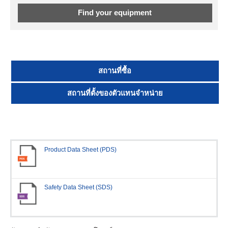
Find your equipment
สถานที่ซื้อ
สถานที่ตั้งของตัวแทนจำหน่าย
Product Data Sheet (PDS)
Safety Data Sheet (SDS)