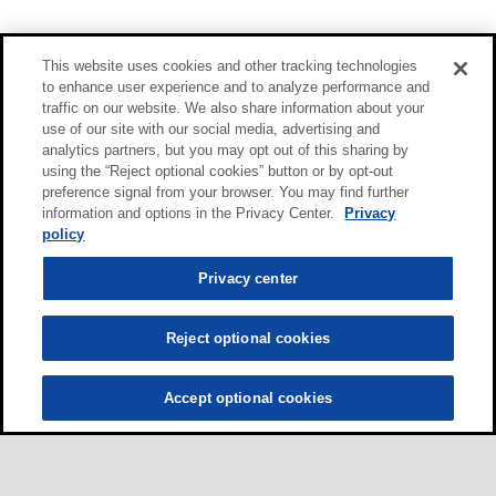
This website uses cookies and other tracking technologies
to enhance user experience and to analyze performance and
traffic on our website. We also share information about your
use of our site with our social media, advertising and
analytics partners, but you may opt out of this sharing by
using the “Reject optional cookies” button or by opt-out
preference signal from your browser. You may find further
information and options in the Privacy Center.
Privacy
policy
Privacy center
Reject optional cookies
Accept optional cookies