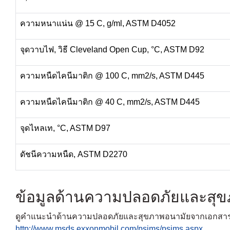
ความหนาแน่น @ 15 C, g/ml, ASTM D4052
จุดวาบไฟ, วิธี Cleveland Open Cup, °C, ASTM D92
ความหนืดไคนีมาติก @ 100 C, mm2/s, ASTM D445
ความหนืดไคนีมาติก @ 40 C, mm2/s, ASTM D445
จุดไหลเท, °C, ASTM D97
ดัชนีความหนืด, ASTM D2270
ข้อมูลด้านความปลอดภัยและสุ
ดูคำแนะนำด้านความปลอดภัยและสุขภาพอนามัยจากเอกสารข้
http://www.msds.exxonmobil.com/psims/psims.aspx