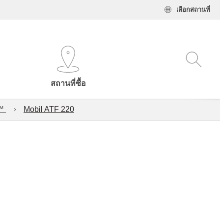
เลือกสถานที่
สถานที่ซื้อ
l™
Mobil ATF 220