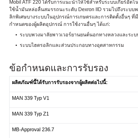
Mobil ATF 220 ได้รับการแนะนำให้ใช้สำหรับระบบเกียร์อัตโ
ใช้น้ำมันหล่อลื่นสมรรถนะระดับ Dexron IID รวมไปถึงระบบพ
ลิกพิเศษบางระบบในอุปกรณ์การเกษตรและการติดตั้งอื่นๆ ที่
กำหนดของผู้ผลิตอุปกรณ์ การใช้งานอื่นๆ ได้แก่:
• ระบบพวงมาลัยพาวเวอร์ยานยนต์นอกทางหลวงและระบบไฮดรอล
• ระบบไฮดรอลิกและส่วนประกอบทางอุตสาหกรรม
ข้อกำหนดและการรับรอง
ผลิตภัณฑ์นี้ได้รับการรับรองจากผู้ผลิตต่อไปนี้:
MAN 339 Typ V1
MAN 339 Typ Z1
MB-Approval 236.7