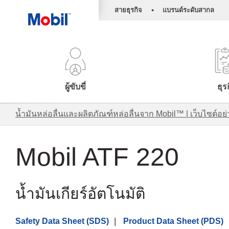
•
สายธุรกิจ
แบรนด์ระดับสากล
ผู้ขับขี่
ธุร
น้ำมันหล่อลื่นและผลิตภัณฑ์หล่อลื่นจาก Mobil™ | เว็บไซต
Mobil ATF 220
น้ำมันเกียร์อัตโนมัติ
Safety Data Sheet (SDS)
Product Data Sheet (PDS)