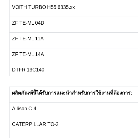
VOITH TURBO H55.6335.xx
ZF TE-ML 04D
ZF TE-ML 11A
ZF TE-ML 14A
DTFR 13C140
ผลิตภัณฑ์นี้ได้รับการแนะนำสำหรับการใช้งานที่ต้องการ:
Allison C-4
CATERPILLAR TO-2