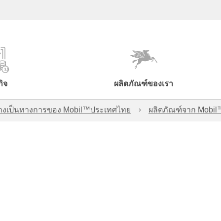
กิจ
ผลิตภัณฑ์ของเรา
์อย่างเป็นทางการของ Mobil™ประเทศไทย
ผลิตภัณฑ์จาก Mobi