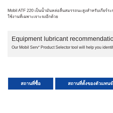
Mobil ATF 220 เป็นน้ำมันหล่อลื่นสมรรถนะสูงสำหรับเกียร์ระบ
ใช้งานที่เฉพาะเจาะจงอีกด้วย
Equipment lubricant recommendati
Our Mobil Serv℠ Product Selector tool will help you identif
สถานที่ซื้อ
สถานที่ตั้งของตัวแทน