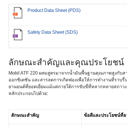
Product Data Sheet (PDS)
Safety Data Sheet (SDS)
ลักษณะสำคัญและคุณประโยชน์
Mobil ATF 220 ผสมสูตรมาจากน้ำมันพื้นฐานคุณภาพสูงกับสาร
ออกซิเดชัน และสารลดการเกิดฟองเพื่อให้การทำงานที่ราบรื
ยานยนต์ที่ยอดเยี่ยมแม้แต่ภายใต้การขับขี่ที่หลากหลายสภ
หลักประกอบไปด้วย:
ลักษณะสำคัญ
ข้อดีและประโยชน์ที่