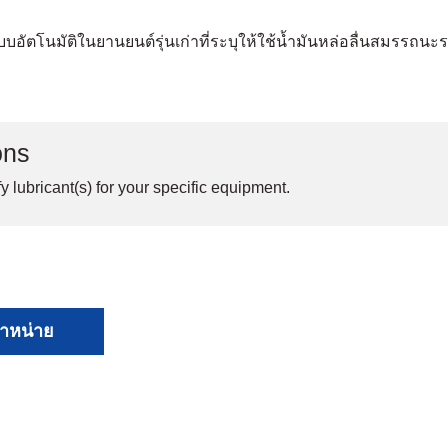
บอัตโนมัติในยานยนต์รุ่นเก่าที่ระบุให้ใช้น้ำมันหล่อลื่นสมรรถนะ
ons
y lubricant(s) for your specific equipment.
จำหน่าย