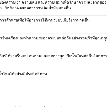
องคราบเงา คราบเลน และคราบเขม่าเพื่อรักษาความสะอาดของร
ีประสิทธิภาพตลอดอายุการเติมน้ำมันหล่อลื่น
ารสึกหรอเพื่อให้อายุการใช้งานระบบเกียร์ยาวนานขึ้น
าร์ทเครื่องและทำความสะอาดระบบหล่อลื่นอย่างรวดเร็วที่อุณหภูม
่ยนเกียร์ได้ราบรื่นและทนทานและลดการสูญเสียน้ำมันหล่อลื่นในสภา
่วไหลได้อย่างมีประสิทธิภาพ