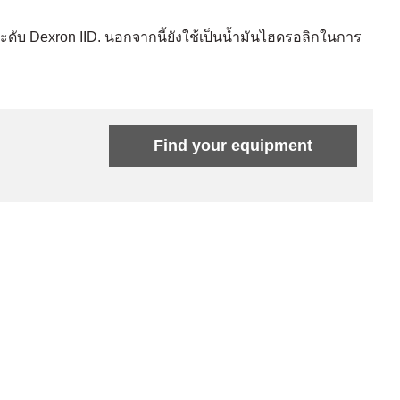
ระดับ Dexron IID. นอกจากนี้ยังใช้เป็นน้ำมันไฮดรอลิกในการ
Find your equipment