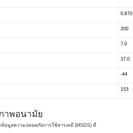
0.870
200
7.0
37.0
-44
153
ขภาพอนามัย
อมูลความปลอดภัยการใช้สารเคมี (MSDS) ที่