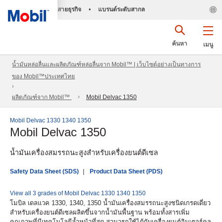
สายธุรกิจ
•
แบรนด์ระดับสากล
ค้นหา
เมนู
น้ำมันหล่อลื่นและผลิตภัณฑ์หล่อลื่นจาก Mobil™ | เว็บไซต์อย่างเป็นทางการ
ของ Mobil™ประเทศไทย
ผลิตภัณฑ์จาก Mobil™
Mobil Delvac 1350
Mobil Delvac 1330 1340 1350
Mobil Delvac 1350
น้ำมันเครื่องสมรรถนะสูงสำหรับเครื่องยนต์ดีเซล
Safety Data Sheet (SDS)
Product Data Sheet (PDS)
View all 3 grades of Mobil Delvac 1330 1340 1350
โมบิล เดลแวค 1330, 1340, 1350 น้ำมันเครื่องสมรรถนะสูงชนิดเกรดเดี่ยว
สำหรับเครื่องยนต์ดีเซลผลิตขึ้นจากน้ำมันพื้นฐาน พร้อมทั้งสารเพิ่ม
คุณภาพที่มีเทคโนโลยีล้ำหน้าที่สุด สามารถใช้ได้กับเครื่องยนต์อินเตอร์คูล