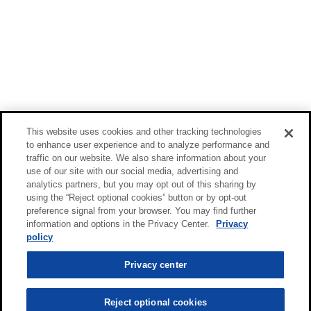
This website uses cookies and other tracking technologies
to enhance user experience and to analyze performance and
traffic on our website. We also share information about your
use of our site with our social media, advertising and
analytics partners, but you may opt out of this sharing by
using the “Reject optional cookies” button or by opt-out
preference signal from your browser. You may find further
information and options in the Privacy Center.
Privacy
policy
Privacy center
Reject optional cookies