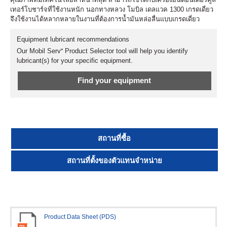
เทอร์โบชาร์จที่ใช้งานหนัก นอกทางหลวง โมบิล เดลแวค 1300 เกรดเดี่ยว
จึงใช้งานได้หลากหลายในงานที่ต้องการน้ำมันหล่อลื่นแบบเกรดเดี่ยว
Equipment lubricant recommendations
Our Mobil Serv℠ Product Selector tool will help you identify
lubricant(s) for your specific equipment.
Find your equipment
สถานที่ซื้อ
สถานที่ตั้งของตัวแทนจำหน่าย
Product Data Sheet (PDS)