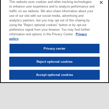
This website uses cookies and other tracking technologies
to enhance user experience and to analyze performance and
traffic on our website. We also share information about your
use of our site with our social media, advertising and
analytics partners, but you may opt out of this sharing by
using the “Reject optional cookies” button or by opt-out
preference signal from your browser. You may find further
information and options in the Privacy Center.
Privacy
policy
Privacy center
Reject optional cookies
Accept optional cookies