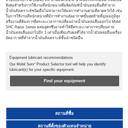
พิเศษสำหรับการใช้งานที่หนักหน่วงที่ผลิตภัณฑ์น้ำมันหล่อลื่นที่ทำจาก
น้ำมันสังเคราะห์ชนิดอื่นไม่สามารถให้ผลการทำงานตามที่คาดหวังได้ เช่น
ในการใช้งานที่หนักหน่วงที่มีการทำงานอัดอากาศขั้นสุดท้ายที่อุณหภูมิสูง
หรืองานที่ต้องการยืดระยะเวลาการเปลี่ยนถ่ายน้ำมันหล่อลื่นออกไป Mobil
SHC Rarus Series ผสมสูตรซึ่งอาจทำให้ยืดระยะเวลาการเปลี่ยนถ่าย
น้ำมันหล่อลื่นออกไปอีก 3 เท่าเมื่อเทียบกับผลที่ได้จากน้ำมันหล่อลื่นเครื่อง
อัดอากาศที่ทำจากน้ำมันสังเคราะห์ชั้นนำชนิดอื่น
Equipment lubricant recommendations
Our Mobil Serv℠ Product Selector tool will help you identify
lubricant(s) for your specific equipment.
Find your equipment
สถานที่ซื้อ
สถานที่ตั้งของตัวแทนจำหน่าย