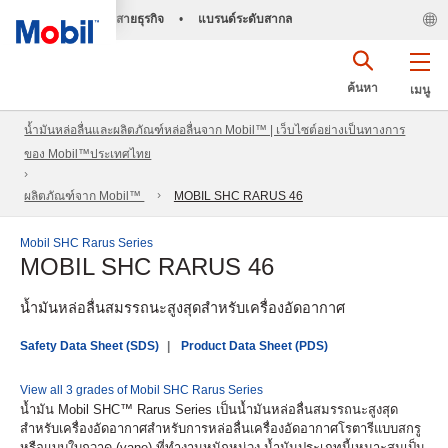
สายธุรกิจ
•
แบรนด์ระดับสากล
ค้นหา
เมนู
น้ำมันหล่อลื่นและผลิตภัณฑ์หล่อลื่นจาก Mobil™ | เว็บไซต์อย่างเป็นทางการ
ของ Mobil™ประเทศไทย
ผลิตภัณฑ์จาก Mobil™
MOBIL SHC RARUS 46
Mobil SHC Rarus Series
MOBIL SHC RARUS 46
น้ำมันหล่อลื่นสมรรถนะสูงสุดสำหรับเครื่องอัดอากาศ
Safety Data Sheet (SDS)
Product Data Sheet (PDS)
View all 3 grades of Mobil SHC Rarus Series
น้ำมัน Mobil SHC™ Rarus Series เป็นน้ำมันหล่อลื่นสมรรถนะสูงสุด
สำหรับเครื่องอัดอากาศสำหรับการหล่อลื่นเครื่องอัดอากาศโรตารีแบบสกรู
หรือแบบใบกวาด (vane) ที่ทำงานหนักหน่วง น้ำมันประเภทนี้เหมาะสมเป็น