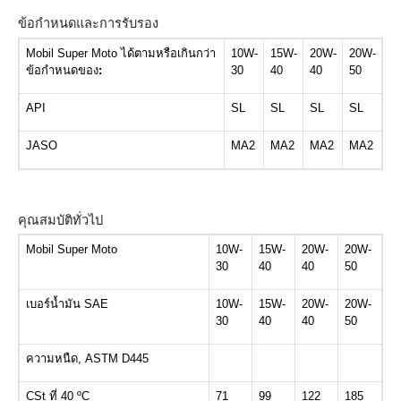
ข้อกำหนดและการรับรอง
Mobil Super Moto
ได้ตามหรือเกินกว่า
10W-
15W-
20W-
20W-
ข้อกำหนดของ
:
30
40
40
50
API
SL
SL
SL
SL
JASO
MA2
MA2
MA2
MA2
คุณสมบัติทั่วไป
Mobil Super Moto
10W-
15W-
20W-
20W-
30
40
40
50
เบอร์น้ำมัน
SAE
10W-
15W-
20W-
20W-
30
40
40
50
ความหนืด
, ASTM D445
CSt
ที่
40 ºC
71
99
122
185