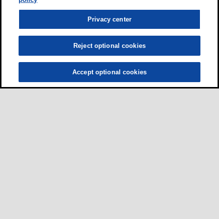
Privacy center
Reject optional cookies
Accept optional cookies