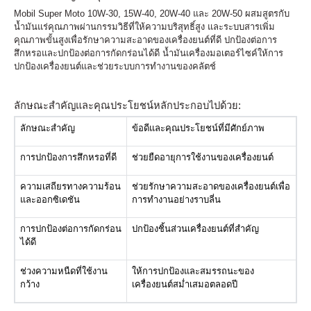
Mobil Super Moto 10W-30, 15W-40, 20W-40 และ 20W-50 ผสมสูตรกับ
น้ำมันแร่คุณภาพผ่านกรรมวิธีที่ให้ความบริสุทธิ์สูง และระบบสารเพิ่ม
คุณภาพขั้นสูงเพื่อรักษาความสะอาดของเครื่องยนต์ที่ดี ปกป้องต่อการ
สึกหรอและปกป้องต่อการกัดกร่อนได้ดี น้ำมันเครื่องมอเตอร์ไซค์ให้การ
ปกป้องเครื่องยนต์และช่วยระบบการทำงานของคลัตช์
ลักษณะสำคัญและคุณประโยชน์หลักประกอบไปด้วย:
ลักษณะสำคัญ
ข้อดีและคุณประโยชน์ที่มีศักย์ภาพ
การปกป้องการสึกหรอที่ดี
ช่วยยืดอายุการใช้งานของเครื่องยนต์
ความเสถียรทางความร้อน
ช่วยรักษาความสะอาดของเครื่องยนต์เพื่อ
และออกซิเดชัน
การทำงานอย่างราบลี่น
การปกป้องต่อการกัดกร่อน
ปกป้องชิ้นส่วนเครื่องยนต์ที่สำคัญ
ได้ดี
ช่วงความหนืดที่ใช้งาน
ให้การปกป้องและสมรรถนะของ
กว้าง
เครื่องยนต์สม่ำเสมอตลอดปี