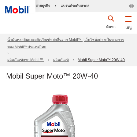
สายธุรกิจ
•
แบรนด์ระดับสากล
ค้นหา
เมนู
น้ำมันหล่อลื่นและผลิตภัณฑ์หล่อลื่นจาก Mobil™ | เว็บไซต์อย่างเป็นทางการ
ของ Mobil™ประเทศไทย
ผลิตภัณฑ์จาก Mobil™
ผลิตภัณฑ์
Mobil Super Moto™ 20W-40
Mobil Super Moto™ 20W-40