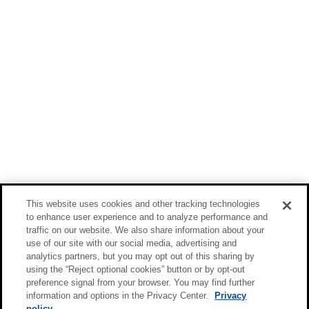
This website uses cookies and other tracking technologies
to enhance user experience and to analyze performance and
traffic on our website. We also share information about your
use of our site with our social media, advertising and
analytics partners, but you may opt out of this sharing by
using the “Reject optional cookies” button or by opt-out
preference signal from your browser. You may find further
information and options in the Privacy Center.
Privacy
policy