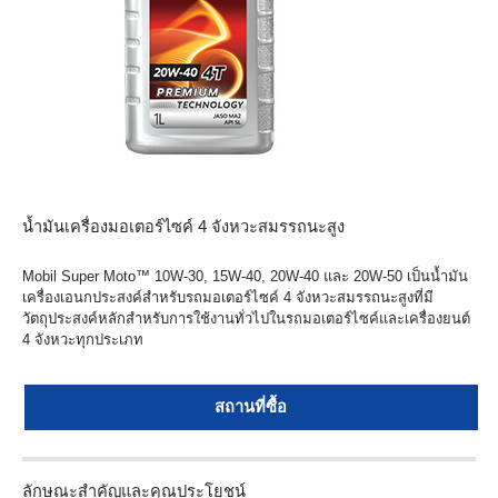
น้ำมันเครื่องมอเตอร์ไซค์ 4 จังหวะสมรรถนะสูง
Mobil Super Moto™ 10W-30, 15W-40, 20W-40 และ 20W-50 เป็นน้ำมัน
เครื่องเอนกประสงค์สำหรับรถมอเตอร์ไซค์ 4 จังหวะสมรรถนะสูงที่มี
วัตถุประสงค์หลักสำหรับการใช้งานทั่วไปในรถมอเตอร์ไซค์และเครื่องยนต์
4 จังหวะทุกประเภท
สถานที่ซื้อ
ลักษณะสำคัญและคุณประโยชน์