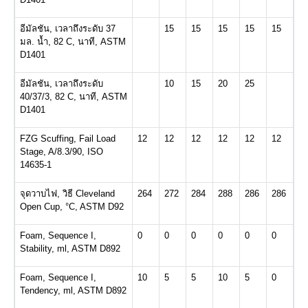
อีมัลชัน
,
เวลาถึงระดับ
37
15
15
15
15
15
มล
.
น้ำ
, 82 C,
นาที
, ASTM
D1401
อีมัลชัน
,
เวลาถึงระดับ
10
15
20
25
40/37/3, 82 C,
นาที
, ASTM
D1401
FZG Scuffing, Fail Load
12
12
12
12
12
12
Stage, A/8.3/90, ISO
14635-1
จุดวาบไฟ
,
วิธี
Cleveland
264
272
284
288
286
286
Open Cup, °C, ASTM D92
Foam, Sequence I,
0
0
0
0
0
0
Stability, ml, ASTM D892
Foam, Sequence I,
10
5
5
10
5
0
Tendency, ml, ASTM D892