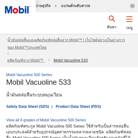
สายธุรกิจ
•
แบรนด์ระดับสากล
ค้นหา
เมนู
น้ำมันหล่อลื่นและผลิตภัณฑ์หล่อลื่นจาก Mobil™ | เว็บไซต์อย่างเป็นทางการ
ของ Mobil™ประเทศไทย
ผลิตภัณฑ์จาก Mobil™
Mobil Vacuoline 533
Mobil Vacuoline 500 Series
Mobil Vacuoline 533
น้ำมันหล่อลื่นระบบหมุนเวียน
Safety Data Sheet (SDS)
Product Data Sheet (PDS)
View all 6 grades of Mobil Vacuoline 500 Series
ผลิตภัณฑ์ตระกูล Mobil Vacuoline 500 Series ใช้สำหรับเป็นสารหล่อลื่น
เอนกประสงค์สำหรับอุปกรณ์อุตสาหกรรมหลากหลายชนิด ผลิตภัณฑ์หล่อ
ลื่น Mobil Vacuoline 500 Series เป็นน้ำมันหมุนเวียนสำหรับงานหนักที่ได้