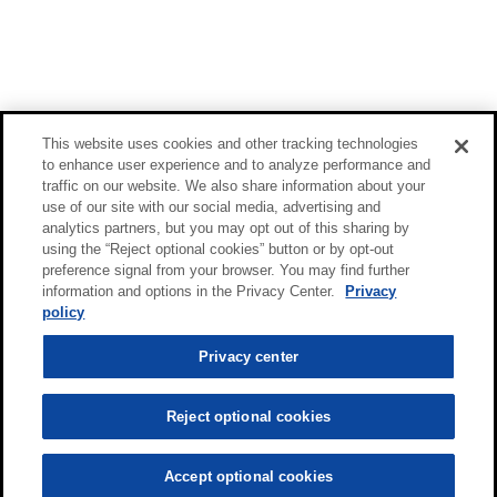
This website uses cookies and other tracking technologies
to enhance user experience and to analyze performance and
traffic on our website. We also share information about your
use of our site with our social media, advertising and
analytics partners, but you may opt out of this sharing by
using the “Reject optional cookies” button or by opt-out
preference signal from your browser. You may find further
information and options in the Privacy Center.
Privacy
policy
Privacy center
Reject optional cookies
Accept optional cookies