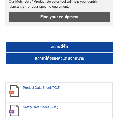
Our Mobil Serv℠ Product Selector tool will help you identify
lubricant(s) for your specific equipment.
Find your equipment
สถานที่ซื้อ
สถานที่ตั้งของตัวแทนจำหน่าย
Product Data Sheet (PDS)
Safety Data Sheet (SDS)