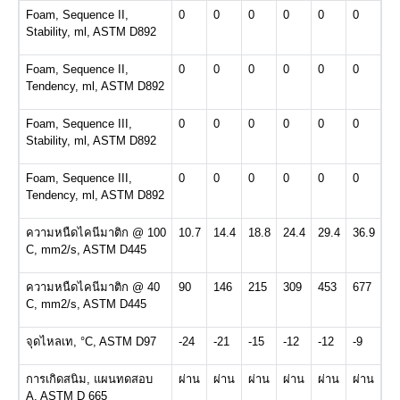
Foam, Sequence II,
0
0
0
0
0
0
Stability, ml, ASTM D892
Foam, Sequence II,
0
0
0
0
0
0
Tendency, ml, ASTM D892
Foam, Sequence III,
0
0
0
0
0
0
Stability, ml, ASTM D892
Foam, Sequence III,
0
0
0
0
0
0
Tendency, ml, ASTM D892
ความหนืดไคนีมาติก
@ 100
10.7
14.4
18.8
24.4
29.4
36.9
C, mm2/s, ASTM D445
ความหนืดไคนีมาติก
@ 40
90
146
215
309
453
677
C, mm2/s, ASTM D445
จุดไหลเท
, °C, ASTM D97
-24
-21
-15
-12
-12
-9
การเกิดสนิม
,
แผนทดสอบ
ผ่าน
ผ่าน
ผ่าน
ผ่าน
ผ่าน
ผ่าน
A, ASTM D 665