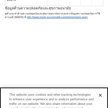
ข้อมูลด้านความปลอดภัยและสุขภาพอนามัย
ดูคำแนะนำด้านความปลอดภัยและสุขภาพอนามัยจากเอกสารข้อมูลความปลอดภัยการใช้
สารเคมี (MSDS) ที่
http://www.msds.exxonmobil.com/psims/psims.aspx
This website uses cookies and other tracking technologies
to enhance user experience and to analyze performance and
traffic on our website. We also share information about your