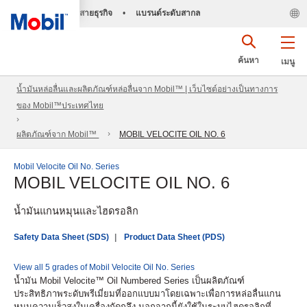
สายธุรกิจ
•
แบรนด์ระดับสากล
ค้นหา
เมนู
น้ำมันหล่อลื่นและผลิตภัณฑ์หล่อลื่นจาก Mobil™ | เว็บไซต์อย่างเป็นทางการ
ของ Mobil™ประเทศไทย
ผลิตภัณฑ์จาก Mobil™
MOBIL VELOCITE OIL NO. 6
Mobil Velocite Oil No. Series
MOBIL VELOCITE OIL NO. 6
น้ำมันแกนหมุนและไฮดรอลิก
Safety Data Sheet (SDS)
Product Data Sheet (PDS)
View all 5 grades of Mobil Velocite Oil No. Series
น้ำมัน Mobil Velocite™ Oil Numbered Series เป็นผลิตภัณฑ์
ประสิทธิภาพระดับพรีเมี่ยมที่ออกแบบมาโดยเฉพาะเพื่อการหล่อลื่นแกน
หมุนความเร็วสูงในเครื่องกัดกลึง นอกจากนี้ยังใช้ในระบบไฮดรอลิกที่