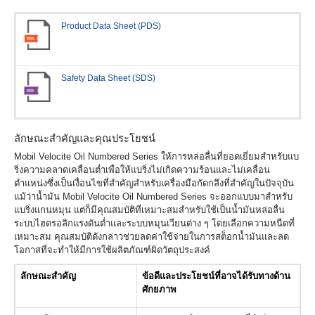
Product Data Sheet (PDS)
Safety Data Sheet (SDS)
ลักษณะสำคัญและคุณประโยชน์
Mobil Velocite Oil Numbered Series ให้การหล่อลื่นที่ยอดเยี่ยมสำหรับแบ
ริ่งความคลาดเคลื่อนต่ำเพื่อให้แบริ่งไม่เกิดความร้อนและไม่เคลื่อน
ตำแหน่งซึ่งเป็นเงื่อนไขที่สำคัญสำหรับเครื่องมือกัดกลึงที่สำคัญในปัจจุบัน
แม้ว่าน้ำมัน Mobil Velocite Oil Numbered Series จะออกแบบมาสำหรับ
แบริ่งแกนหมุน แต่ก็มีคุณสมบัติที่เหมาะสมสำหรับใช้เป็นน้ำมันหล่อลื่น
ระบบไฮดรอลิกแรงดันต่ำและระบบหมุนเวียนต่าง ๆ โดยเลือกความหนืดที่
เหมาะสม คุณสมบัติดังกล่าวช่วยลดค่าใช้จ่ายในการสต็อกน้ำมันและลด
โอกาสที่จะทำให้มีการใช้ผลิตภัณฑ์ผิดวัตถุประสงค์
ลักษณะสำคัญ
ข้อดีและประโยชน์ที่อาจได้รับทางด้าน
ศักยภาพ