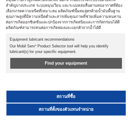
สำคัญบางประเภท ระบบหมุนเวียน และระบบหล่อลื่นผ่านท่ออากาศที่ต้อง
เลือกเกรดความหนืดที่เหมาะสม ผลิตภัณฑ์นี้ผสมสูตรด้วยน้ำมันพื้นฐาน
คุณภาพสูงที่มีความหนืดต่ำและสารเพิ่มคุณภาพที่ช่วยเพิ่มความทนทาน
ต่อการเกิดออกซิเดชั่นและปกป้องจากการเกิดสนิมและการกัดกร่อนได้ดี
ผลิตภัณฑ์สามารถทนต่อการเกิดฟองและแยกตัวจากน้ำได้ดี
Equipment lubricant recommendations
Our Mobil Serv℠ Product Selector tool will help you identify
lubricant(s) for your specific equipment.
Find your equipment
สถานที่ซื้อ
สถานที่ตั้งของตัวแทนจำหน่าย