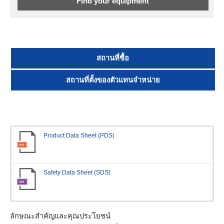
Find your equipment
สถานที่ซื้อ
สถานที่ตั้งของตัวแทนจำหน่าย
Product Data Sheet (PDS)
Safety Data Sheet (SDS)
ลักษณะสำคัญและคุณประโยชน์