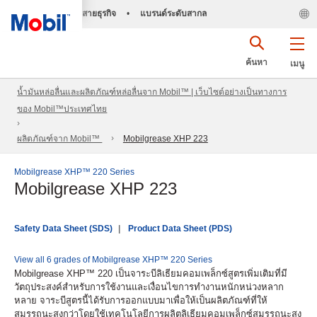
สายธุรกิจ
•
แบรนด์ระดับสากล
ค้นหา
เมนู
น้ำมันหล่อลื่นและผลิตภัณฑ์หล่อลื่นจาก Mobil™ | เว็บไซต์อย่างเป็นทางการ
ของ Mobil™ประเทศไทย
ผลิตภัณฑ์จาก Mobil™
Mobilgrease XHP 223
Mobilgrease XHP™ 220 Series
Mobilgrease XHP 223
Safety Data Sheet (SDS)
Product Data Sheet (PDS)
View all 6 grades of Mobilgrease XHP™ 220 Series
Mobilgrease XHP™ 220 เป็นจาระบีลิเธียมคอมเพล็กซ์สูตรเพิ่มเติมที่มี
วัตถุประสงค์สำหรับการใช้งานและเงื่อนไขการทำงานหนักหน่วงหลาก
หลาย จาระบีสูตรนี้ได้รับการออกแบบมาเพื่อให้เป็นผลิตภัณฑ์ที่ให้
สมรรถนะสูงกว่าโดยใช้เทคโนโลยีการผลิตลิเธียมคอมเพล็กซ์สมรรถนะสูง