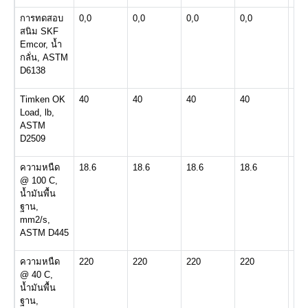
การทดสอบ
0,0
0,0
0,0
0,0
0,0
สนิม SKF
Emcor, น้ำ
กลั่น, ASTM
D6138
Timken OK
40
40
40
40
40
Load, lb,
ASTM
D2509
ความหนืด
18.6
18.6
18.6
18.6
18.
@ 100 C,
น้ำมันพื้น
ฐาน,
mm2/s,
ASTM D445
ความหนืด
220
220
220
220
220
@ 40 C,
น้ำมันพื้น
ฐาน,