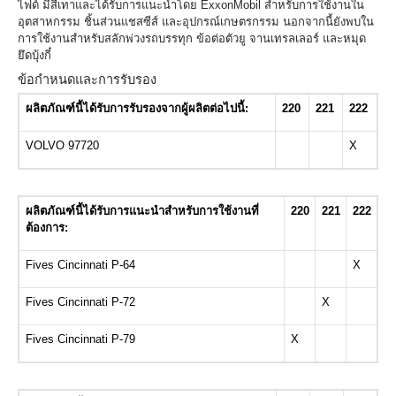
ไฟด์ มีสีเทาและได้รับการแนะนำโดย ExxonMobil สำหรับการใช้งานใน
อุตสาหกรรม ชิ้นส่วนแชสซีส์ และอุปกรณ์เกษตรกรรม นอกจากนี้ยังพบใน
การใช้งานสำหรับสลักพ่วงรถบรรทุก ข้อต่อตัวยู จานเทรลเลอร์ และหมุด
ยึดบุ้งกี๋
ข้อกำหนดและการรับรอง
ผลิตภัณฑ์นี้ได้รับการรับรองจากผู้ผลิตต่อไปนี้:
220
221
222
VOLVO 97720
X
ผลิตภัณฑ์นี้ได้รับการแนะนำสำหรับการใช้งานที่
220
221
222
ต้องการ:
Fives Cincinnati P-64
X
Fives Cincinnati P-72
X
Fives Cincinnati P-79
X