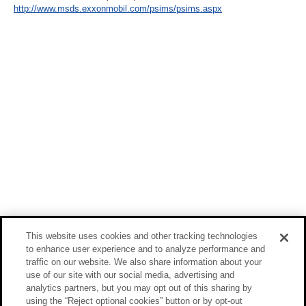
http://www.msds.exxonmobil.com/psims/psims.aspx
This website uses cookies and other tracking technologies
to enhance user experience and to analyze performance and
traffic on our website. We also share information about your
use of our site with our social media, advertising and
analytics partners, but you may opt out of this sharing by
using the “Reject optional cookies” button or by opt-out