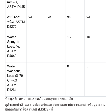
mm2/s,
ASTM D445
ดัชนีความ
94
94
94
94
94
หนืด, ASTM
D2270
Water
15
10
10
Sprayoff,
Loss, %,
ASTM
D4049
Water
8
5
5
Washout,
Loss @ 79
C, wt%,
ASTM
D1264
ข้อมูลด้านความปลอดภัยและสุขภาพอนามัย
ดูคำแนะนำด้านความปลอดภัยและสุขภาพอนามัยจากเอกสารข้อมูลความ
ปลอดภัยการใช้สารเคมี (MSDS) ที่