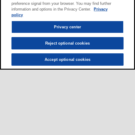
preference signal from your browser. You may find further
information and options in the Privacy Center.
Privacy
policy
Privacy center
Reject optional cookies
Accept optional cookies