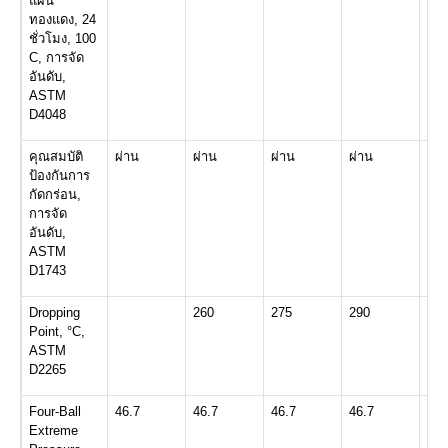
แผ่น
ทองแดง, 24
ชั่วโมง, 100
C, การจัด
อันดับ,
ASTM
D4048
คุณสมบัติ
ผ่าน
ผ่าน
ผ่าน
ผ่าน
ผ่า
ป้องกันการ
กัดกร่อน,
การจัด
อันดับ,
ASTM
D1743
Dropping
260
275
290
290
Point, °C,
ASTM
D2265
Four-Ball
46.7
46.7
46.7
46.7
46.
Extreme