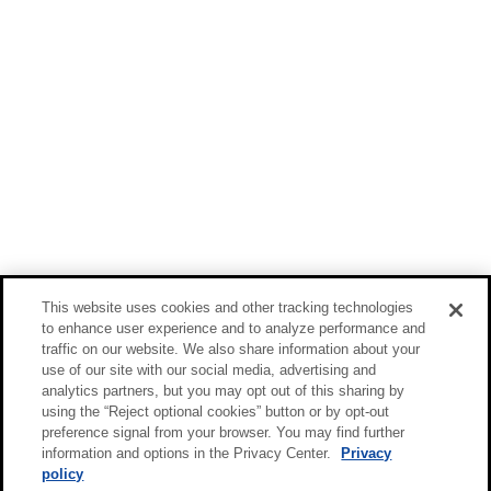
This website uses cookies and other tracking technologies
to enhance user experience and to analyze performance and
traffic on our website. We also share information about your
use of our site with our social media, advertising and
analytics partners, but you may opt out of this sharing by
using the “Reject optional cookies” button or by opt-out
preference signal from your browser. You may find further
information and options in the Privacy Center.
Privacy
policy