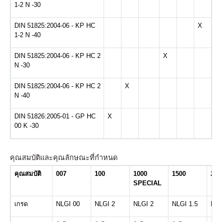
1-2 N -30
DIN 51825:2004-06 - KP HC
X
1-2 N -40
DIN 51825:2004-06 - KP HC 2
X
N -30
DIN 51825:2004-06 - KP HC 2
X
N -40
DIN 51826:2005-01 - GP HC
X
00 K -30
คุณสมบัติและคุณลักษณะที่กำหนด
คุณสมบัติ
007
100
1000
1500
220
SPECIAL
เกรด
NLGI 00
NLGI 2
NLGI 2
NLGI 1.5
NLG