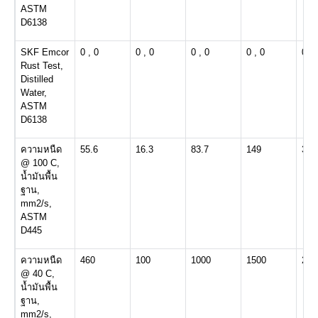
ASTM
D6138
SKF Emcor
0 , 0
0 , 0
0 , 0
0 , 0
0 , 
Rust Test,
Distilled
Water,
ASTM
D6138
ความหนืด
55.6
16.3
83.7
149
30.
@ 100 C,
น้ำมันพื้น
ฐาน,
mm2/s,
ASTM
D445
ความหนืด
460
100
1000
1500
220
@ 40 C,
น้ำมันพื้น
ฐาน,
mm2/s,