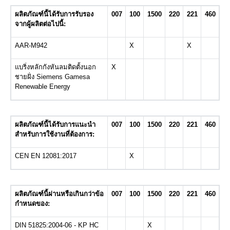
ผลิตภัณฑ์นี้ได้รับการรับรอง
007
100
1500
220
221
460
จากผู้ผลิตต่อไปนี้:
AAR-M942
X
X
แบริ่งหลักกังหันลมติดตั้งนอก
X
ชายฝั่ง Siemens Gamesa
Renewable Energy
ผลิตภัณฑ์นี้ได้รับการแนะนำ
007
100
1500
220
221
460
สำหรับการใช้งานที่ต้องการ:
CEN EN 12081:2017
X
ผลิตภัณฑ์นี้ผ่านหรือเกินกว่าข้อ
007
100
1500
220
221
460
กำหนดของ:
DIN 51825:2004-06 - KP HC
X