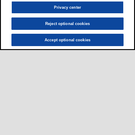
Privacy center
Reject optional cookies
Accept optional cookies
ผู้ขับขี่