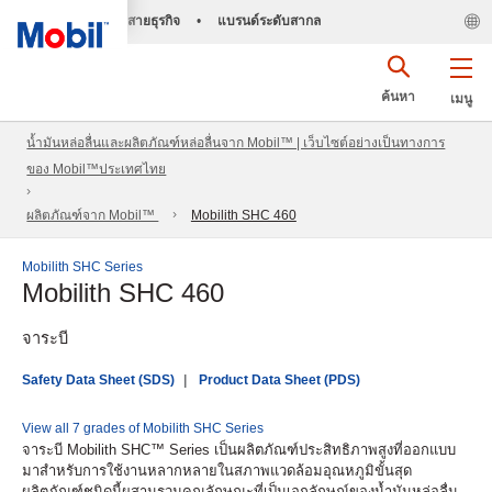
สายธุรกิจ
•
แบรนด์ระดับสากล
ค้นหา
เมนู
น้ำมันหล่อลื่นและผลิตภัณฑ์หล่อลื่นจาก Mobil™ | เว็บไซต์อย่างเป็นทางการ
ของ Mobil™ประเทศไทย
ผลิตภัณฑ์จาก Mobil™
Mobilith SHC 460
Mobilith SHC Series
Mobilith SHC 460
จาระบี
Safety Data Sheet (SDS)
Product Data Sheet (PDS)
View all 7 grades of Mobilith SHC Series
จาระบี Mobilith SHC™ Series เป็นผลิตภัณฑ์ประสิทธิภาพสูงที่ออกแบบ
มาสำหรับการใช้งานหลากหลายในสภาพแวดล้อมอุณหภูมิขั้นสุด
ผลิตภัณฑ์ชนิดนี้ผสานรวมคุณลักษณะที่เป็นเอกลักษณ์ของน้ำมันหล่อลื่น