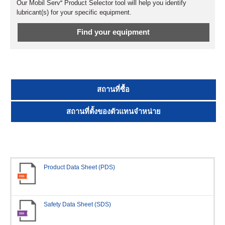
Our Mobil Serv℠ Product Selector tool will help you identify
lubricant(s) for your specific equipment.
Find your equipment
สถานที่ซื้อ
สถานที่ตั้งของตัวแทนจำหน่าย
Product Data Sheet (PDS)
Safety Data Sheet (SDS)