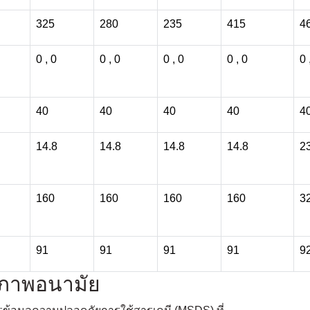
325
280
235
415
4
0 , 0
0 , 0
0 , 0
0 , 0
0 
40
40
40
40
4
14.8
14.8
14.8
14.8
2
160
160
160
160
3
91
91
91
91
9
ขภาพอนามัย