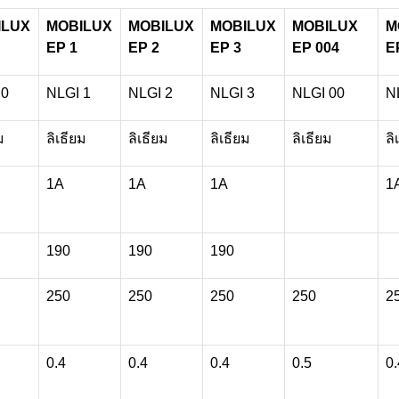
ILUX
MOBILUX
MOBILUX
MOBILUX
MOBILUX
M
EP 1
EP 2
EP 3
EP 004
E
 0
NLGI 1
NLGI 2
NLGI 3
NLGI 00
N
ม
ลิเธียม
ลิเธียม
ลิเธียม
ลิเธียม
ลิ
1A
1A
1A
1
190
190
190
250
250
250
250
2
0.4
0.4
0.4
0.5
0.