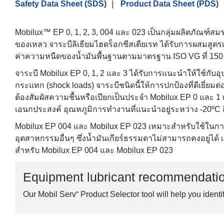
Safety Data Sheet (SDS)
Product Data Sheet (PDS)
Mobilux™ EP 0, 1, 2, 3, 004 และ 023 เป็นกลุ่มผลิตภัณฑ์สม
ของเหลว จาระบีลิเธียมไฮดร็อกซีสเตียเรท ได้รับการผสมสูตรเ
ค่าความหนืดของน้ำมันพื้นฐานตามมาตรฐาน ISO VG ที่ 150
จาระบี Mobilux EP 0, 1, 2 และ 3 ได้รับการแนะนำให้ใช้กับอ
กระแทก (shock loads) จาระบีชนิดนี้ให้การปกป้องที่ดีเยี่ยมต
ต้องสัมผัสความชื้นหรือเปียกเป็นประจำ Mobilux EP 0 และ 
เอนกประสงค์ อุณหภูมิการทำงานที่แนะนำอยู่ระหว่าง -20ºC ถึง
Mobilux EP 004 และ Mobilux EP 023 เหมาะสำหรับใช้ในการหล่อล
อุตสาหกรรมอื่นๆ ซึ่งน้ำมันเกียร์ธรรมดาไม่สามารถคงอยู่ได้ 
สำหรับ Mobilux EP 004 และ Mobilux EP 023
Equipment lubricant recommendati
Our Mobil Serv℠ Product Selector tool will help you identif