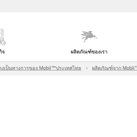
กิจ
ผลิตภัณฑ์ของเรา
์อย่างเป็นทางการของ Mobil™ประเทศไทย
ผลิตภัณฑ์จาก Mobi