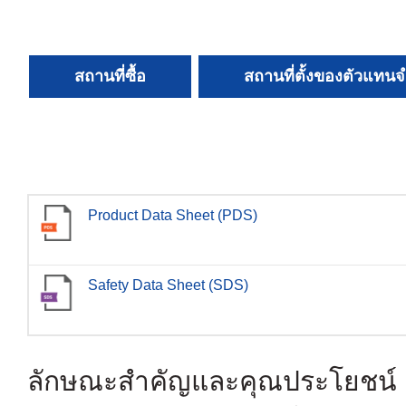
สถานที่ซื้อ
สถานที่ตั้งของตัวแทน
Product Data Sheet (PDS)
Safety Data Sheet (SDS)
ลักษณะสำคัญและคุณประโยชน์