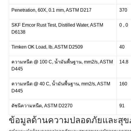
Penetration, 60X, 0.1 mm, ASTM D217
370
SKF Emcor Rust Test, Distilled Water, ASTM
0 , 0
D6138
Timken OK Load, lb, ASTM D2509
40
ความหนืด @ 100 C, น้ำมันพื้นฐาน, mm2/s, ASTM
14.8
D445
ความหนืด @ 40 C, น้ำมันพื้นฐาน, mm2/s, ASTM
160
D445
ดัชนีความหนืด, ASTM D2270
91
ข้อมูลด้านความปลอดภัยและสุ