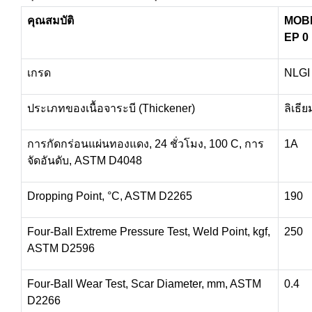
คุณสมบัติ
MOB
EP 0
เกรด
NLGI
ประเภทของเนื้อจาระบี (Thickener)
ลิเธีย
การกัดกร่อนแผ่นทองแดง, 24 ชั่วโมง, 100 C, การ
1A
จัดอันดับ, ASTM D4048
Dropping Point, °C, ASTM D2265
190
Four-Ball Extreme Pressure Test, Weld Point, kgf,
250
ASTM D2596
Four-Ball Wear Test, Scar Diameter, mm, ASTM
0.4
D2266