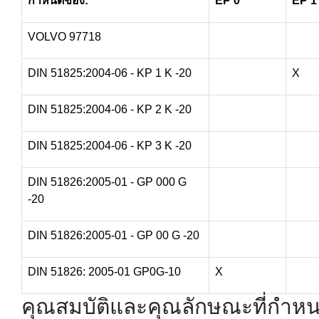
กำหนดของ:
EP 0
EP 1
VOLVO 97718
DIN 51825:2004-06 - KP 1 K -20
X
DIN 51825:2004-06 - KP 2 K -20
DIN 51825:2004-06 - KP 3 K -20
DIN 51826:2005-01 - GP 000 G
-20
DIN 51826:2005-01 - GP 00 G -20
DIN 51826: 2005-01 GP0G-10
X
คุณสมบัติและคุณลักษณะที่กำห