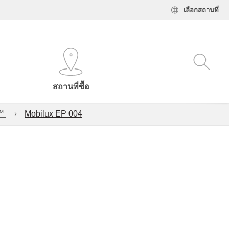
เลือกสถานที่
สถานที่ซื้อ
l™
Mobilux EP 004