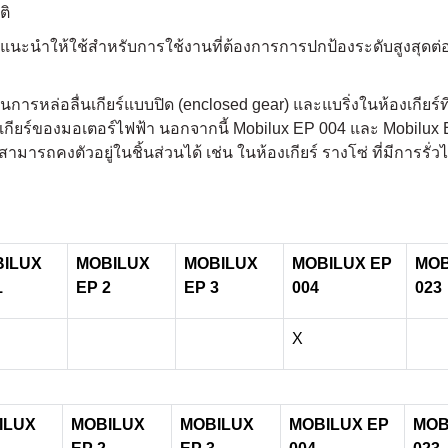
ติ
ะแนะนำให้ใช้สำหรับการใช้งานที่ต้องการการปกป้องระดับสูงสุดต
หล่อลื่นเกียร์แบบปิด (enclosed gear) และแบริ่งในห้องเกียร์ที่
ุดเกียร์ของมอเตอร์ไฟฟ้า นอกจากนี้ Mobilux EP 004 และ Mobilux 
ารถคงตัวอยู่ในชิ้นส่วนได้ เช่น ในห้องเกียร์ รางโซ่ ที่มีการรั่ว
ILUX
MOBILUX
MOBILUX
MOBILUX EP
MOB
1
EP 2
EP 3
004
023
X
ILUX
MOBILUX
MOBILUX
MOBILUX EP
MOB