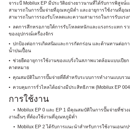
จาระบี Mobilux EP มีประวัติอย่างยาวนานที่ได้รับการพิสูจ
สามารถในการปั๊มจ่ายที่อุณหภูมิต่ำ และอายุการใช้งานที่อุณ
สามารถในการรองรับโหลดและความสามารถในการรับแรงก
• ลดการสึกหรอภายใต้การรับโหลดหนักและแรงกระแทก รวมทั้
ของอุปกรณ์เครื่องจักร
• ปกป้องต่อการเกิดสนิมและการกัดกร่อน และต้านทานต่อการชะ
น้ำปนเปื้อน
• ช่วยยืดอายุการใช้งานของแบริ่งในสภาพแวดล้อมแบบเปียก ท
คาดหมาย
• คุณสมบัติในการปั๊มจ่ายที่ดีสำหรับระบบการทำงานแบบรวมศ
• ควบคุมการรั่วไหลได้อย่างมีประสิทธิภาพ (Mobilux EP 00
การใช้งาน
• Mobilux EP 0 และ EP 1 มีคุณสมบัติในการปั๊มจ่ายที่ช่วง
งานอื่นๆ ที่ต้องใช้งานที่อุณหภูมิต่ำ
• Mobilux EP 2 ได้รับการแนะนำสำหรับการใช้งานเอนกประสงค