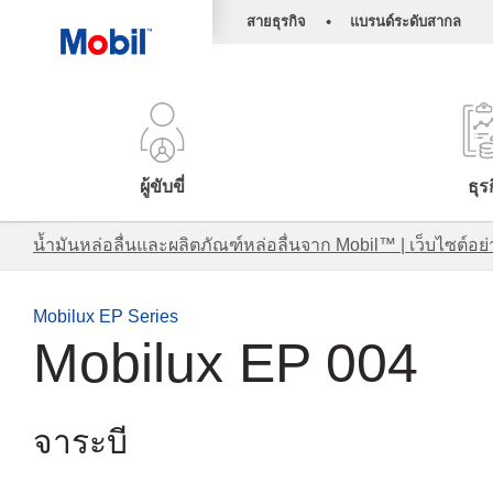
•
สายธุรกิจ
แบรนด์ระดับสากล
ผู้ขับขี่
ธุร
น้ำมันหล่อลื่นและผลิตภัณฑ์หล่อลื่นจาก Mobil™ | เว็บไซต
Mobilux EP Series
Mobilux EP 004
จาระบี