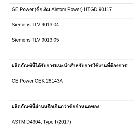
GE Power (
ชื่อเดิม
Alstom Power) HTGD 90117
Siemens TLV 9013 04
Siemens TLV 9013 05
ผลิตภัณฑ์นี้ได้รับการแนะนำสำหรับการใช้งานที่ต้องการ
:
GE Power GEK 28143A
ผลิตภัณฑ์นี้ผ่านหรือเกินกว่าข้อกำหนดของ
:
ASTM D4304, Type I (2017)