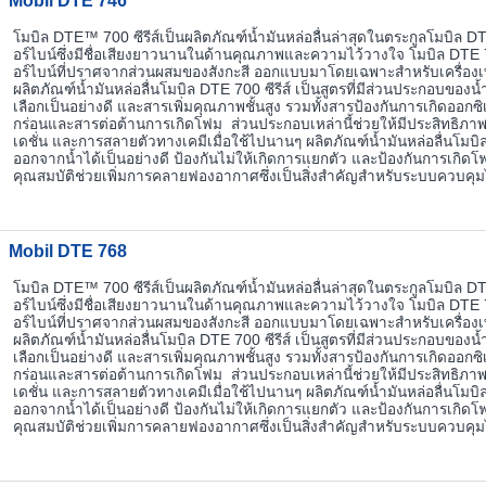
Mobil DTE 746
โมบิล DTE™ 700 ซีรีส์เป็นผลิตภัณฑ์น้ำมันหล่อลื่นล่าสุดในตระกูลโมบิล DTE
อร์ไบน์ซึ่งมีชื่อเสียงยาวนานในด้านคุณภาพและความไว้วางใจ โมบิล DTE 700 
อร์ไบน์ที่ปราศจากส่วนผสมของสังกะสี ออกแบบมาโดยเฉพาะสำหรับเครื่องเ
ผลิตภัณฑ์น้ำมันหล่อลื่นโมบิล DTE 700 ซีรีส์ เป็นสูตรที่มีส่วนประกอบของน้
เลือกเป็นอย่างดี และสารเพิ่มคุณภาพชั้นสูง รวมทั้งสารป้องกันการเกิดออกซิ
กร่อนและสารต่อต้านการเกิดโฟม ส่วนประกอบเหล่านี้ช่วยให้มีประสิทธิภาพ
เดชั่น และการสลายตัวทางเคมีเมื่อใช้ไปนานๆ ผลิตภัณฑ์น้ำมันหล่อลื่นโมบิ
ออกจากน้ำได้เป็นอย่างดี ป้องกันไม่ให้เกิดการแยกตัว และป้องกันการเกิดโฟ
คุณสมบัติช่วยเพิ่มการคลายฟองอากาศซึ่งเป็นสิ่งสำคัญสำหรับระบบควบคุมไ
Mobil DTE 768
โมบิล DTE™ 700 ซีรีส์เป็นผลิตภัณฑ์น้ำมันหล่อลื่นล่าสุดในตระกูลโมบิล DTE
อร์ไบน์ซึ่งมีชื่อเสียงยาวนานในด้านคุณภาพและความไว้วางใจ โมบิล DTE 700 
อร์ไบน์ที่ปราศจากส่วนผสมของสังกะสี ออกแบบมาโดยเฉพาะสำหรับเครื่องเ
ผลิตภัณฑ์น้ำมันหล่อลื่นโมบิล DTE 700 ซีรีส์ เป็นสูตรที่มีส่วนประกอบของน้
เลือกเป็นอย่างดี และสารเพิ่มคุณภาพชั้นสูง รวมทั้งสารป้องกันการเกิดออกซิ
กร่อนและสารต่อต้านการเกิดโฟม ส่วนประกอบเหล่านี้ช่วยให้มีประสิทธิภาพ
เดชั่น และการสลายตัวทางเคมีเมื่อใช้ไปนานๆ ผลิตภัณฑ์น้ำมันหล่อลื่นโมบิ
ออกจากน้ำได้เป็นอย่างดี ป้องกันไม่ให้เกิดการแยกตัว และป้องกันการเกิดโฟ
คุณสมบัติช่วยเพิ่มการคลายฟองอากาศซึ่งเป็นสิ่งสำคัญสำหรับระบบควบคุมไ