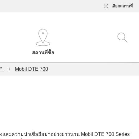
เลือกสถานที่
สถานที่ซื้อ
l™
Mobil DTE 700
พสูงและความน่าเชื่อถือมาอย่างยาวนาน Mobil DTE 700 Series