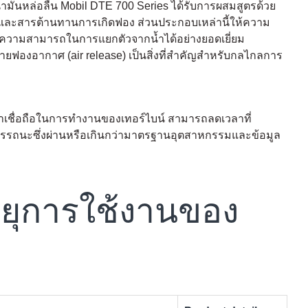
้ำมันหล่อลื่น Mobil DTE 700 Series ได้รับการผสมสูตรด้วย
อน และสารต้านทานการเกิดฟอง ส่วนประกอบเหล่านี้ให้ความ
ห้ความสามารถในการแยกตัวจากน้ำได้อย่างยอดเยี่ยม
ายฟองอากาศ (air release) เป็นสิ่งที่สำคัญสำหรับกลไกลการ
น่าเชื่อถือในการทำงานของเทอร์ไบน์ สามารถลดเวลาที่
์สมรรถนะซึ่งผ่านหรือเกินกว่ามาตรฐานอุตสาหกรรมและข้อมูล
ายุการใช้งานของ