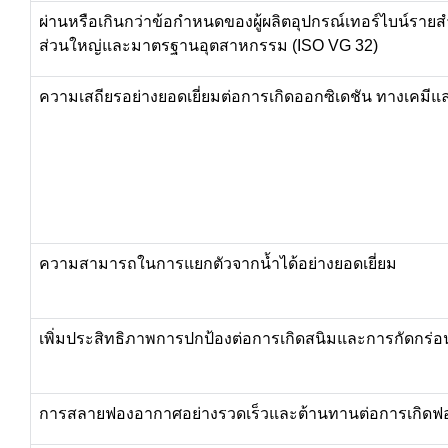
ผ่านหรือเกินกว่าข้อกำหนดของผู้ผลิตอุปกรณ์เทอร์ไบน์ราย
ส่วนใหญ่และมาตรฐานอุตสาหกรรม
(ISO VG 32)
ความเสถียรอย่างยอดเยี่ยมต่อการเกิดออกซิเดชัน
ทางเคมีแล
ความสามารถในการแยกตัวจากน้ำได้อย่างยอดเยี่ยม
เพิ่มประสิทธิภาพการปกป้องต่อการเกิดสนิมและการกัดกร่อ
การสลายฟองอากาศอย่างรวดเร็วและต้านทานต่อการเกิดฟ