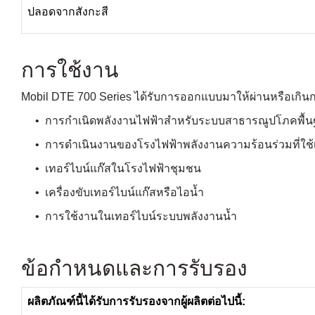
ปลอดจากสังกะสี
การใช้งาน
Mobil DTE 700 Series ได้รับการออกแบบมาให้ผ่านหรือเกิ
• การกำเนิดพลังงานไฟฟ้าสำหรับระบบสาธารณูปโภคพื้นฐานท
• การดำเนินงานของโรงไฟฟ้าพลังงานความร้อนร่วมที่ใช้เทอร
• เทอร์ไบน์แก๊สในโรงไฟฟ้าชุมชน
• เครื่องขับเทอร์ไบน์แก๊สหรือไอน้ำ
• การใช้งานในเทอร์ไบน์ระบบพลังงานน้ำ
ข้อกำหนดและการรับรอง
ผลิตภัณฑ์นี้ได้รับการรับรองจากผู้ผลิตต่อไปนี้
: