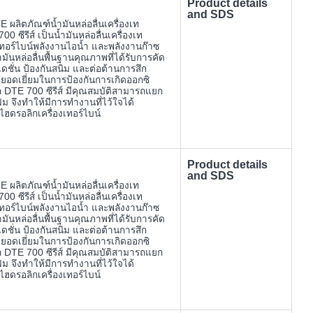
Product details
and SDS
 ผลิตภัณฑ์น้ำมันหล่อลื่นเครื่องเท
ซีรีส์ เป็นน้ำมันหล่อลื่นเครื่องเท
ทอร์ไบน์พลังงานไอน้ำ และพลังงานก๊าซ
ำมันหล่อลื่นพื้นฐานคุณภาพที่ได้รับการคัด
เดชั่น ป้องกันสนิม และต่อต้านการสึก
ยอดเยี่ยมในการป้องกันการเกิดออกซิ
ล DTE 700 ซีรีส์ มีคุณสมบัติสามารถแยก
ม จึงทำให้มีการทำงานที่ไว้ใจได้
ฮดรอลิกเครื่องเทอร์ไบน์
Product details
and SDS
 ผลิตภัณฑ์น้ำมันหล่อลื่นเครื่องเท
ซีรีส์ เป็นน้ำมันหล่อลื่นเครื่องเท
ทอร์ไบน์พลังงานไอน้ำ และพลังงานก๊าซ
ำมันหล่อลื่นพื้นฐานคุณภาพที่ได้รับการคัด
เดชั่น ป้องกันสนิม และต่อต้านการสึก
ยอดเยี่ยมในการป้องกันการเกิดออกซิ
ล DTE 700 ซีรีส์ มีคุณสมบัติสามารถแยก
ม จึงทำให้มีการทำงานที่ไว้ใจได้
ฮดรอลิกเครื่องเทอร์ไบน์