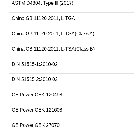
ASTM D4304, Type III (2017)
China GB 11120-2011, L-TGA
China GB 11120-2011, L-TSA(Class A)
China GB 11120-2011, L-TSA(Class B)
DIN 51515-1:2010-02
DIN 51515-2:2010-02
GE Power GEK 120498
GE Power GEK 121608
GE Power GEK 27070