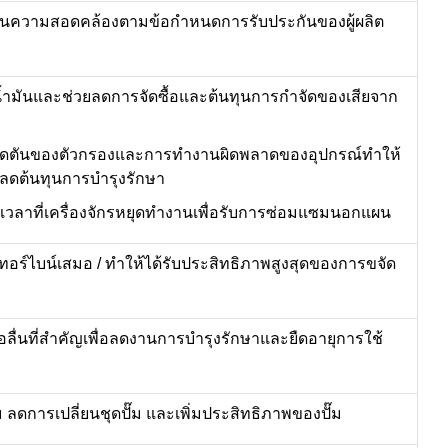
จในความสอดคล้องตามข้อกำหนดการรับประกันของผู้ผลิต
น้ำมันและช่วยลดการจัดซื้อและต้นทุนการกำจัดของเสียจาก
อุดตันของตัวกรองและการทำงานผิดพลาดของอุปกรณ์ทำให้
ะลดต้นทุนการบำรุงรักษา
เวลาที่เครื่องจักรหยุดทำงานเพื่อรับการซ่อมแซมนอกแผน
งเทอร์ไบน์เสมอ
/
ทำให้ได้รับประสิทธิภาพสูงสุดของการขจัด
ลื่นที่สำคัญเพื่อลดงานการบำรุงรักษาและยืดอายุการใช้
ม
ลดการเปลี่ยนชุดปั๊ม
และเพิ่มประสิทธิภาพของปั๊ม