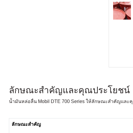
ลักษณะสำคัญและคุณประโยชน์
น้ำมันหล่อลื่น Mobil DTE 700 Series ให้ลักษณะสำคัญและคุณ
ลักษณะสำคัญ