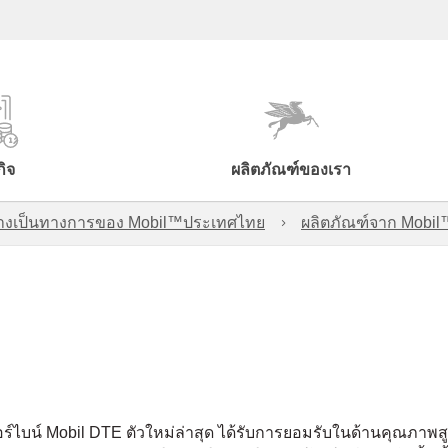
กิจ
ผลิตภัณฑ์ของเรา
์อย่างเป็นทางการของ Mobil™ประเทศไทย
ผลิตภัณฑ์จาก Mobi
ทอร์ไบน์ Mobil DTE ตัวใหม่ล่าสุด ได้รับการยอมรับในด้านคุณภา