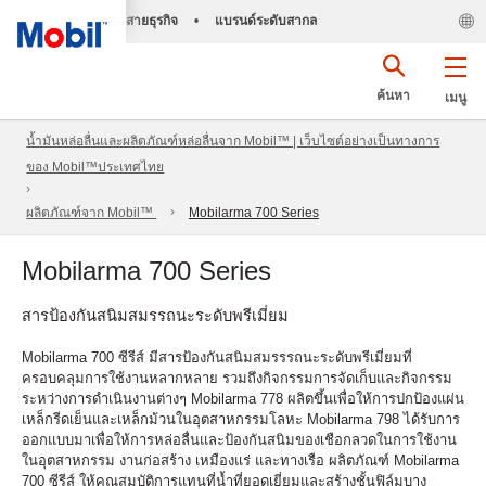
สายธุรกิจ
•
แบรนด์ระดับสากล
ค้นหา
เมนู
น้ำมันหล่อลื่นและผลิตภัณฑ์หล่อลื่นจาก Mobil™ | เว็บไซต์อย่างเป็นทางการ
ของ Mobil™ประเทศไทย
ผลิตภัณฑ์จาก Mobil™
Mobilarma 700 Series
Mobilarma 700 Series
สารป้องกันสนิมสมรรถนะระดับพรีเมี่ยม
Mobilarma 700 ซีรีส์ มีสารป้องกันสนิมสมรรรถนะระดับพรีเมี่ยมที่
ครอบคลุมการใช้งานหลากหลาย รวมถึงกิจกรรมการจัดเก็บและกิจกรรม
ระหว่างการดำเนินงานต่างๆ Mobilarma 778 ผลิตขึ้นเพื่อให้การปกป้องแผ่น
เหล็กรีดเย็นและเหล็กม้วนในอุตสาหกรรมโลหะ Mobilarma 798 ได้รับการ
ออกแบบมาเพื่อให้การหล่อลื่นและป้องกันสนิมของเชือกลวดในการใช้งาน
ในอุตสาหกรรม งานก่อสร้าง เหมืองแร่ และทางเรือ ผลิตภัณฑ์ Mobilarma
700 ซีรีส์ ให้คุณสมบัติการแทนที่น้ำที่ยอดเยี่ยมและสร้างชั้นฟิล์มบาง