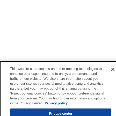
This website uses cookies and other tracking technologies to
enhance user experience and to analyze performance and
traffic on our website. We also share information about your
use of our site with our social media, advertising and analytics
partners, but you may opt out of this sharing by using the
“Reject optional cookies” button or by opt-out preference signal
from your browser. You may find further information and options
in the Privacy Center.
Privacy policy
Privacy center