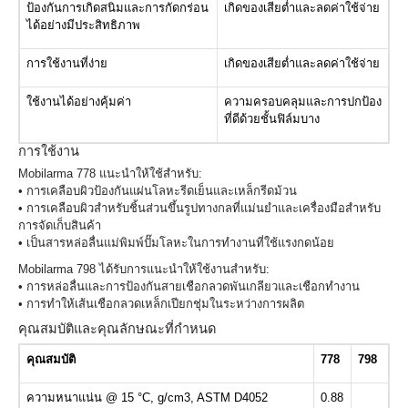
ป้องกันการเกิดสนิมและการกัดกร่อน
เกิดของเสียต่ำและลดค่าใช้จ่าย
ได้อย่างมีประสิทธิภาพ
การใช้งานที่ง่าย
เกิดของเสียต่ำและลดค่าใช้จ่าย
ใช้งานได้อย่างคุ้มค่า
ความครอบคลุมและการปกป้อง
ที่ดีด้วยชั้นฟิล์มบาง
การใช้งาน
Mobilarma 778 แนะนำให้ใช้สำหรับ:
• การเคลือบผิวป้องกันแผ่นโลหะรีดเย็นและเหล็กรีดม้วน
• การเคลือบผิวสำหรับชิ้นส่วนขึ้นรูปทางกลที่แม่นยำและเครื่องมือสำหรับ
การจัดเก็บสินค้า
• เป็นสารหล่อลื่นแม่พิมพ์ปั๊มโลหะในการทำงานที่ใช้แรงกดน้อย
Mobilarma 798 ได้รับการแนะนำให้ใช้งานสำหรับ:
• การหล่อลื่นและการป้องกันสายเชือกลวดพันเกลียวและเชือกทำงาน
• การทำให้เส้นเชือกลวดเหล็กเปียกชุ่มในระหว่างการผลิต
คุณสมบัติและคุณลักษณะที่กำหนด
คุณสมบัติ
778
798
ความหนาแน่น @ 15 °C, g/cm3, ASTM D4052
0.88