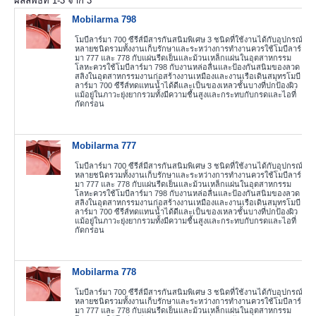
ผลลัพธ์ที่
1
-
3
จาก
3
Mobilarma 798
โมบีลาร์มา 700 ซีรีส์มีสารกันสนิมพิเศษ 3 ชนิดที่ใช้งานได้กับอุปกรณ์
หลายชนิดรวมทั้งงานเก็บรักษาและระหว่างการทำงานควรใช้โมบีลาร์
มา 777 และ 778 กับแผ่นรีดเย็นและม้วนเหล็กแผ่นในอุตสาหกรรม
โลหะควรใช้โมบีลาร์มา 798 กับงานหล่อลื่นและป้องกันสนิมของลวด
สลิงในอุตสาหกรรมงานก่อสร้างงานเหมืองและงานเรือเดินสมุทรโมบี
ลาร์มา 700 ซีรีส์ทดแทนน้ำได้ดีและเป็นของเหลวชั้นบางที่ปกป้องผิว
แม้อยู่ในภาวะยุ่งยากรวมทั้งมีความชื้นสูงและกระทบกับกรดและไอที่
กัดกร่อน
Mobilarma 777
โมบีลาร์มา 700 ซีรีส์มีสารกันสนิมพิเศษ 3 ชนิดที่ใช้งานได้กับอุปกรณ์
หลายชนิดรวมทั้งงานเก็บรักษาและระหว่างการทำงานควรใช้โมบีลาร์
มา 777 และ 778 กับแผ่นรีดเย็นและม้วนเหล็กแผ่นในอุตสาหกรรม
โลหะควรใช้โมบีลาร์มา 798 กับงานหล่อลื่นและป้องกันสนิมของลวด
สลิงในอุตสาหกรรมงานก่อสร้างงานเหมืองและงานเรือเดินสมุทรโมบี
ลาร์มา 700 ซีรีส์ทดแทนน้ำได้ดีและเป็นของเหลวชั้นบางที่ปกป้องผิว
แม้อยู่ในภาวะยุ่งยากรวมทั้งมีความชื้นสูงและกระทบกับกรดและไอที่
กัดกร่อน
Mobilarma 778
โมบีลาร์มา 700 ซีรีส์มีสารกันสนิมพิเศษ 3 ชนิดที่ใช้งานได้กับอุปกรณ์
หลายชนิดรวมทั้งงานเก็บรักษาและระหว่างการทำงานควรใช้โมบีลาร์
มา 777 และ 778 กับแผ่นรีดเย็นและม้วนเหล็กแผ่นในอุตสาหกรรม