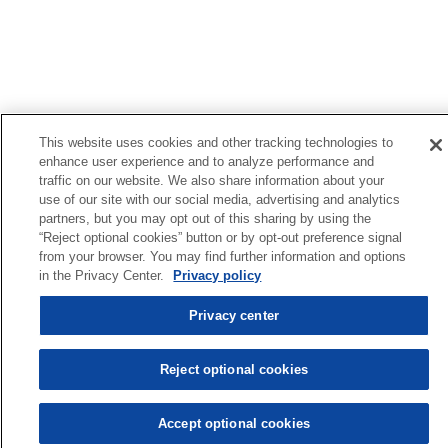
This website uses cookies and other tracking technologies to
enhance user experience and to analyze performance and
traffic on our website. We also share information about your
use of our site with our social media, advertising and analytics
partners, but you may opt out of this sharing by using the
“Reject optional cookies” button or by opt-out preference signal
from your browser. You may find further information and options
in the Privacy Center.
Privacy policy
Privacy center
Reject optional cookies
Accept optional cookies