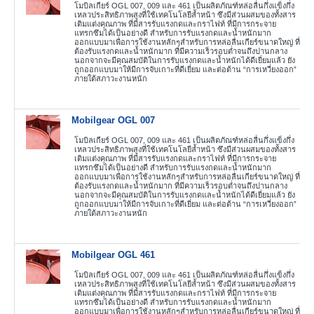
โมบิลเกียร์ OGL 007, 009 และ 461 เป็นผลิตภัณฑ์หล่อลื่นกึ่งแข็งกึ่ง
เหลวประสิทธิภาพสูงที่ใช้เทคโนโลยีล้ำหน้า ซึงมีส่วนผสมของทั้งสาร
เติมแต่งคุณภาพ ที่มีสารรับแรงกดและกราไฟท์ ที่มีการกระจาย
แทรกซึมได้เป็นอย่างดี สำหรับการรับแรงกดและน้ำหนักมาก
ออกแบบมาเพื่อการใช้งานหลักๆสำหรับการหล่อลื่นเกียร์ขนาดใหญ่ ที่
ต้องรับแรงกดและน้ำหนักมาก ที่มีความเร็วรอบต่ำจนถึงปานกลาง
นอกจากจะมีคุณสมบัติในการรับแรงกดและน้ำหนักได้ดีเยี่ยมแล้ว ยัง
ถูกออกแบบมาให้มีการจับเกาะที่ดีเยี่ยม และต่อต้าน “การเหวี่ยงออก”
ภายใต้สภาวะงานหนัก
Mobilgear OGL 007
โมบิลเกียร์ OGL 007, 009 และ 461 เป็นผลิตภัณฑ์หล่อลื่นกึ่งแข็งกึ่ง
เหลวประสิทธิภาพสูงที่ใช้เทคโนโลยีล้ำหน้า ซึงมีส่วนผสมของทั้งสาร
เติมแต่งคุณภาพ ที่มีสารรับแรงกดและกราไฟท์ ที่มีการกระจาย
แทรกซึมได้เป็นอย่างดี สำหรับการรับแรงกดและน้ำหนักมาก
ออกแบบมาเพื่อการใช้งานหลักๆสำหรับการหล่อลื่นเกียร์ขนาดใหญ่ ที่
ต้องรับแรงกดและน้ำหนักมาก ที่มีความเร็วรอบต่ำจนถึงปานกลาง
นอกจากจะมีคุณสมบัติในการรับแรงกดและน้ำหนักได้ดีเยี่ยมแล้ว ยัง
ถูกออกแบบมาให้มีการจับเกาะที่ดีเยี่ยม และต่อต้าน “การเหวี่ยงออก”
ภายใต้สภาวะงานหนัก
Mobilgear OGL 461
โมบิลเกียร์ OGL 007, 009 และ 461 เป็นผลิตภัณฑ์หล่อลื่นกึ่งแข็งกึ่ง
เหลวประสิทธิภาพสูงที่ใช้เทคโนโลยีล้ำหน้า ซึงมีส่วนผสมของทั้งสาร
เติมแต่งคุณภาพ ที่มีสารรับแรงกดและกราไฟท์ ที่มีการกระจาย
แทรกซึมได้เป็นอย่างดี สำหรับการรับแรงกดและน้ำหนักมาก
ออกแบบมาเพื่อการใช้งานหลักๆสำหรับการหล่อลื่นเกียร์ขนาดใหญ่ ที่