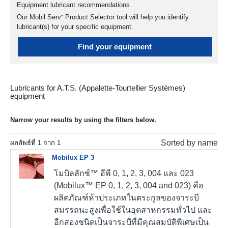
Equipment lubricant recommendations
Our Mobil Serv℠ Product Selector tool will help you identify
lubricant(s) for your specific equipment.
Find your equipment
Lubricants for A.T.S. (Appalette-Tourtellier Systèmes)
equipment
Narrow your results by using the filters below.
Sorted by name
ผลลัพธ์ที่
1
จาก
1
Mobilux EP 3
โมบิลลักซ์™ อีพี 0, 1, 2, 3, 004 และ 023
(Mobilux™ EP 0, 1, 2, 3, 004 and 023) คือ
ผลิตภัณฑ์ห้าประเภทในตระกูลของจาระบี
สมรรถนะสูงเพื่อใช้ในอุตสาหกรรมทั่วไป และ
อีกสองชนิดเป็นจาระบีที่มีคุณสมบัติพิเศษเป็น