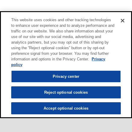
This website uses cookies and other tracking technologies
to enhance user experience and to analyze performance and
traffic on our website. We also share information about your
use of our site with our social media, advertising and
analytics partners, but you may opt out of this sharing by
using the “Reject optional cookies” button or by opt-out
preference signal from your browser. You may find further
information and options in the Privacy Center.
Privacy
policy
Privacy center
Reject optional cookies
Accept optional cookies