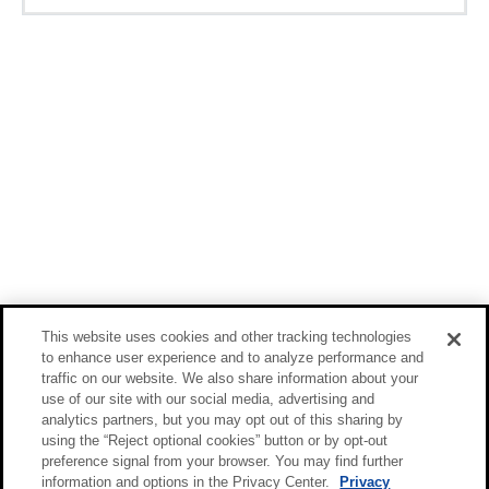
This website uses cookies and other tracking technologies
to enhance user experience and to analyze performance and
traffic on our website. We also share information about your
use of our site with our social media, advertising and
analytics partners, but you may opt out of this sharing by
using the “Reject optional cookies” button or by opt-out
preference signal from your browser. You may find further
information and options in the Privacy Center.
Privacy