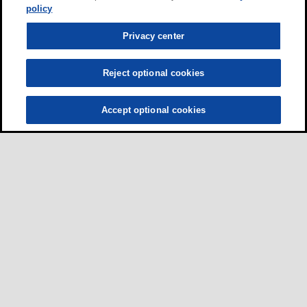
policy
Privacy center
Reject optional cookies
Accept optional cookies