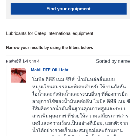
Find your equipment
Lubricants for Catep International equipment
Narrow your results by using the filters below.
Sorted by name
ผลลัพธ์ที่
1
-
4
จาก
4
Mobil DTE Oil Light
โมบิล ดีทีอี เนม ซีรีส์ น้ำมันหล่อลื่นแบบ
หมุนเวียนสมรรถนะพิเศษสำหรับใช้งานกังหัน
ไอน้ำและกังหันน้ำและระบบอื่นๆ ที่ต้องการยืด
อายุการใช้ของน้ำมันหล่อลื่น โมบิล ดีทีอี เนม ซี
รีส์ผลิตจากน้ำมันพื้นฐานคุณภาพสูงและระบบ
สารเพิ่มคุณภาพ ที่ช่วยให้ความเสถียรภาพสาร
เคมีและความร้อนเป็นอย่างดีเยี่ยม, แยกตัวจาก
น้ำได้อย่างรวดเร็วและสมบูรณ์และต้านทาน