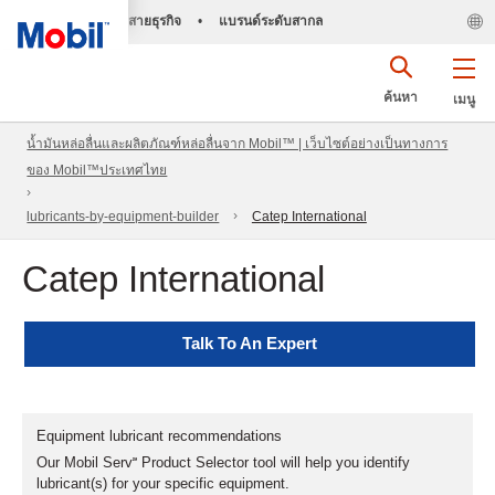
สายธุรกิจ
•
แบรนด์ระดับสากล
ค้นหา
เมนู
น้ำมันหล่อลื่นและผลิตภัณฑ์หล่อลื่นจาก Mobil™ | เว็บไซต์อย่างเป็นทางการ
ของ Mobil™ประเทศไทย
lubricants-by-equipment-builder
Catep International
Catep International
Talk To An Expert
Equipment lubricant recommendations
Our Mobil Serv℠ Product Selector tool will help you identify
lubricant(s) for your specific equipment.