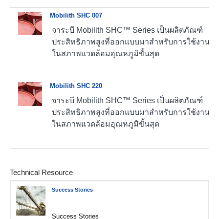
Mobilith SHC 007
จาระบี Mobilith SHC™ Series เป็นผลิตภัณฑ์
ประสิทธิภาพสูงที่ออกแบบมาสำหรับการใช้งาน
ในสภาพแวดล้อมอุณหภูมิขั้นสุด
Mobilith SHC 220
จาระบี Mobilith SHC™ Series เป็นผลิตภัณฑ์
ประสิทธิภาพสูงที่ออกแบบมาสำหรับการใช้งาน
ในสภาพแวดล้อมอุณหภูมิขั้นสุด
Technical Resource
Success Stories
Success Stories