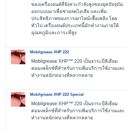
ของเครื่องยนต์สี่จังหวะกำลังสูงของยุคปัจจุบัน
ออกแบบมาเพื่อช่วยลดไอเสีย และเพิ่ม
ประสิทธิภาพของการเผาไหม้เชื้อเพลิง โดย
ทั่วไป เครื่องยนต์ประเภทนี้มักทำงานภายใต้
อุณหภูมิและภาระที่สูง
Mobilgrease XHP 222
Mobilgrease XHP™ 220 เป็นจาระบีลิเธียม
คอมเพล็กซ์ที่สำหรับการเพิ่มบริการใช้งานและ
ทำงานหนักหน่วงที่หลากหลาย
Mobilgrease XHP 222 Special
Mobilgrease XHP™ 220 เป็นจาระบีลิเธียม
คอมเพล็กซ์ที่สำหรับการเพิ่มบริการใช้งานและ
ทำงานหนักหน่วงที่หลากหลาย