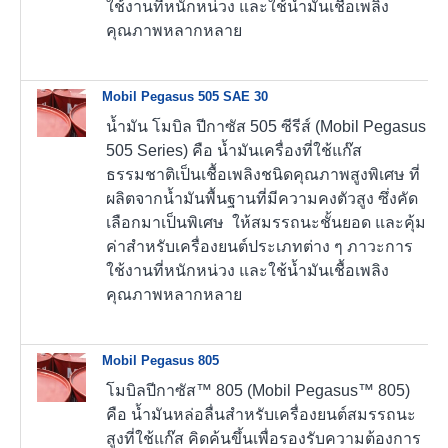
ใช้งานที่หนักหน่วง และใช้น้ำมันเชื้อเพลิง
คุณภาพหลากหลาย
Mobil Pegasus 505 SAE 30
น้ำมัน โมบิล ปีกาซัส 505 ซีรีส์ (Mobil Pegasus
505 Series) คือ น้ำมันเครื่องที่ใช้แก๊ส
ธรรมชาติเป็นเชื้อเพลิงชนิดคุณภาพสูงพิเศษ ที่
ผลิตจากน้ำมันพื้นฐานที่มีความคงตัวสูง ซึ่งคัด
เลือกมาเป็นพิเศษ ให้สมรรถนะชั้นยอด และคุ้ม
ค่าสำหรับเครื่องยนต์ประเภทต่าง ๆ ภาวะการ
ใช้งานที่หนักหน่วง และใช้น้ำมันเชื้อเพลิง
คุณภาพหลากหลาย
Mobil Pegasus 805
โมบิลปีกาซัส™ 805 (Mobil Pegasus™ 805)
คือ น้ำมันหล่อลื่นสำหรับเครื่องยนต์สมรรถนะ
สูงที่ใช้แก๊ส คิดค้นขึ้นเพื่อรองรับความต้องการ