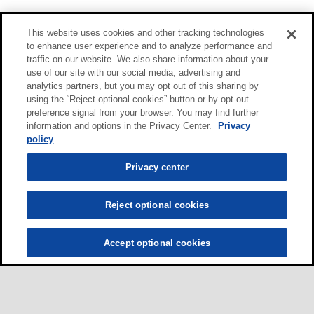
This website uses cookies and other tracking technologies
to enhance user experience and to analyze performance and
traffic on our website. We also share information about your
use of our site with our social media, advertising and
analytics partners, but you may opt out of this sharing by
using the “Reject optional cookies” button or by opt-out
preference signal from your browser. You may find further
information and options in the Privacy Center.
Privacy
policy
Privacy center
Reject optional cookies
Accept optional cookies