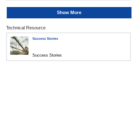
Show More
Technical Resource
Success Stories
Success Stories