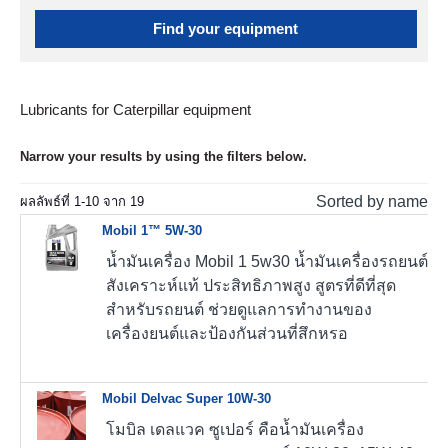
Find your equipment
Lubricants for Caterpillar equipment
Narrow your results by using the filters below.
Sorted by name
ผลลัพธ์ที่
1
-
10
จาก
19
Mobil 1™ 5W-30
น้ำมันเครื่อง Mobil 1 5w30 น้ำมันเครื่องรถยนต์
สังเคราะห์แท้ ประสิทธิภาพสูง สูตรที่ดีที่สุด
สำหรับรถยนต์ ช่วยดูแลการทำงานของ
เครื่องยนต์และป้องกันส่วนที่สึกหรอ
Mobil Delvac Super 10W-30
โมบิล เดลแวค ซูเปอร์ คือน้ำมันเครื่อง