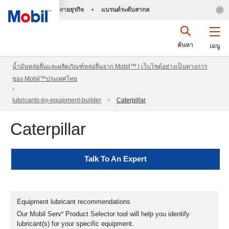
สายธุรกิจ
•
แบรนด์ระดับสากล
ค้นหา
เมนู
น้ำมันหล่อลื่นและผลิตภัณฑ์หล่อลื่นจาก Mobil™ | เว็บไซต์อย่างเป็นทางการ
ของ Mobil™ประเทศไทย
lubricants-by-equipment-builder
Caterpillar
Caterpillar
Talk To An Expert
Equipment lubricant recommendations
Our Mobil Serv℠ Product Selector tool will help you identify
lubricant(s) for your specific equipment.