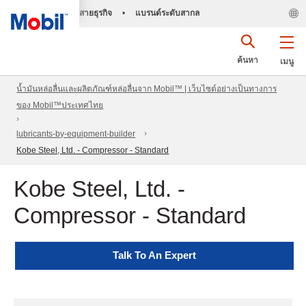
สายธุรกิจ
•
แบรนด์ระดับสากล
ค้นหา
เมนู
น้ำมันหล่อลื่นและผลิตภัณฑ์หล่อลื่นจาก Mobil™ | เว็บไซต์อย่างเป็นทางการ
ของ Mobil™ประเทศไทย
lubricants-by-equipment-builder
Kobe Steel, Ltd. - Compressor - Standard
Kobe Steel, Ltd. -
Compressor - Standard
Talk To An Expert