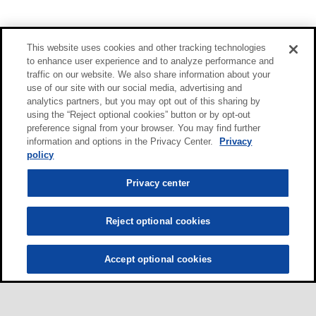
This website uses cookies and other tracking technologies
to enhance user experience and to analyze performance and
traffic on our website. We also share information about your
use of our site with our social media, advertising and
analytics partners, but you may opt out of this sharing by
using the “Reject optional cookies” button or by opt-out
preference signal from your browser. You may find further
information and options in the Privacy Center.
Privacy
policy
Privacy center
Reject optional cookies
Accept optional cookies