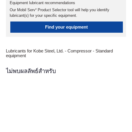
Equipment lubricant recommendations
Our Mobil Serv℠ Product Selector tool will help you identify
lubricant(s) for your specific equipment.
Find your equipment
Lubricants for Kobe Steel, Ltd. - Compressor - Standard
equipment
ไม่พบผลลัพธ์สำหรับ