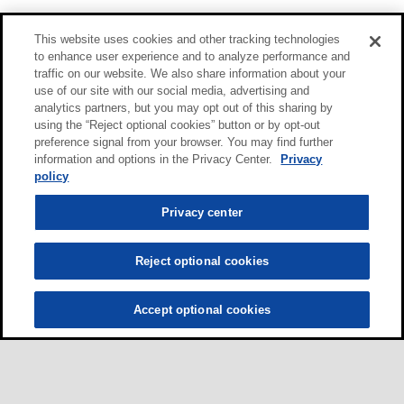
This website uses cookies and other tracking technologies
to enhance user experience and to analyze performance and
traffic on our website. We also share information about your
use of our site with our social media, advertising and
analytics partners, but you may opt out of this sharing by
using the “Reject optional cookies” button or by opt-out
preference signal from your browser. You may find further
information and options in the Privacy Center.
Privacy
policy
Privacy center
Reject optional cookies
Accept optional cookies