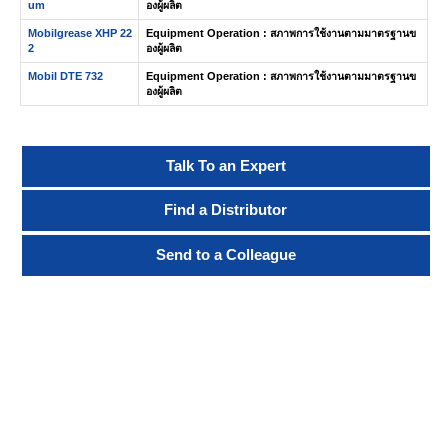
um
องผู้ผลิต
Mobilgrease XHP 22
Equipment Operation : สภาพการใช้งานตามมาตรฐานข
2
องผู้ผลิต
Mobil DTE 732
Equipment Operation : สภาพการใช้งานตามมาตรฐานข
องผู้ผลิต
Talk To an Expert
Find a Distributor
Send to a Colleague