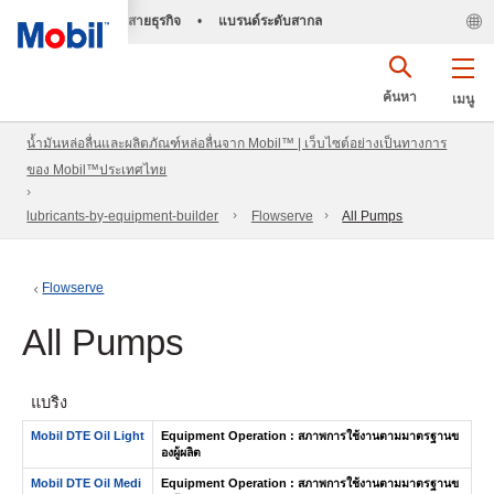
สายธุรกิจ
•
แบรนด์ระดับสากล
ค้นหา
เมนู
น้ำมันหล่อลื่นและผลิตภัณฑ์หล่อลื่นจาก Mobil™ | เว็บไซต์อย่างเป็นทางการ
ของ Mobil™ประเทศไทย
lubricants-by-equipment-builder
Flowserve
All Pumps
Flowserve
All Pumps
แบริ่ง
Mobil DTE Oil Light
Equipment Operation : สภาพการใช้งานตามมาตรฐานข
องผู้ผลิต
Mobil DTE Oil Medi
Equipment Operation : สภาพการใช้งานตามมาตรฐานข