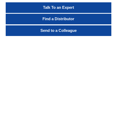
Talk To an Expert
Find a Distributor
Send to a Colleague