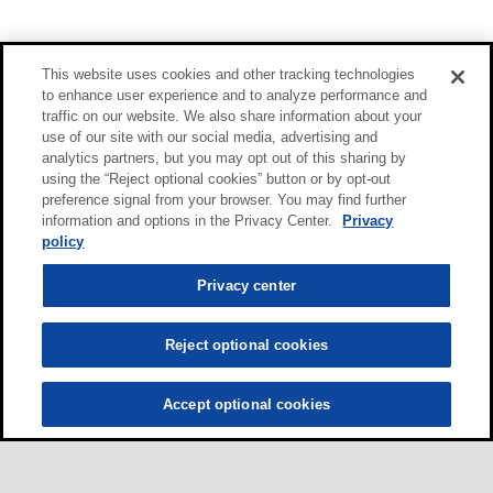
This website uses cookies and other tracking technologies
to enhance user experience and to analyze performance and
traffic on our website. We also share information about your
use of our site with our social media, advertising and
analytics partners, but you may opt out of this sharing by
using the “Reject optional cookies” button or by opt-out
preference signal from your browser. You may find further
information and options in the Privacy Center.
Privacy
policy
Privacy center
Reject optional cookies
Accept optional cookies