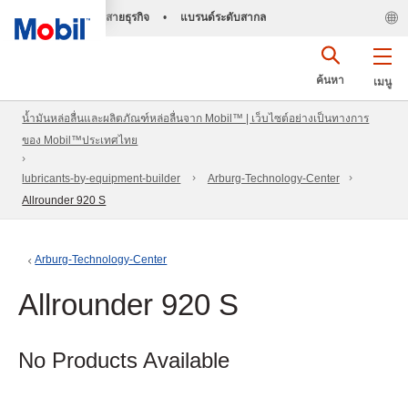
สายธุรกิจ
•
แบรนด์ระดับสากล
ค้นหา
เมนู
น้ำมันหล่อลื่นและผลิตภัณฑ์หล่อลื่นจาก Mobil™ | เว็บไซต์อย่างเป็นทางการ
ของ Mobil™ประเทศไทย
lubricants-by-equipment-builder
Arburg-Technology-Center
Allrounder 920 S
Arburg-Technology-Center
Allrounder 920 S
No Products Available