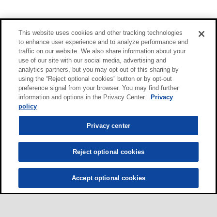
This website uses cookies and other tracking technologies
to enhance user experience and to analyze performance and
traffic on our website. We also share information about your
use of our site with our social media, advertising and
analytics partners, but you may opt out of this sharing by
using the “Reject optional cookies” button or by opt-out
preference signal from your browser. You may find further
information and options in the Privacy Center.
Privacy
policy
Privacy center
Reject optional cookies
Accept optional cookies