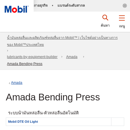
สายธุรกิจ
•
แบรนด์ระดับสากล
ค้นหา
เมนู
น้ำมันหล่อลื่นและผลิตภัณฑ์หล่อลื่นจาก Mobil™ | เว็บไซต์อย่างเป็นทางการ
ของ Mobil™ประเทศไทย
lubricants-by-equipment-builder
Amada
Amada Bending Press
Amada
Amada Bending Press
ระบบน้ำมันหล่อลื่น- ตัวหล่อลื่นอัตโนมัติ
Mobil DTE Oil Light