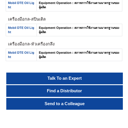
Mobil DTE Oil Lig
Equipment Operation : สภาพการใช้งานตามมาตรฐานของ
ht
ผู้ผลิต
เครื่องมือกล-สปินเดิล
Mobil DTE Oil Lig
Equipment Operation : สภาพการใช้งานตามมาตรฐานของ
ht
ผู้ผลิต
เครื่องมือกล-หัวเครื่องกลึง
Mobil DTE Oil Lig
Equipment Operation : สภาพการใช้งานตามมาตรฐานของ
ht
ผู้ผลิต
Talk To an Expert
Find a Distributor
Send to a Colleague