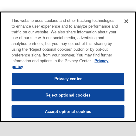
This website uses cookies and other tracking technologies
to enhance user experience and to analyze performance and
traffic on our website. We also share information about your
use of our site with our social media, advertising and
analytics partners, but you may opt out of this sharing by
using the “Reject optional cookies” button or by opt-out
preference signal from your browser. You may find further
information and options in the Privacy Center.
Privacy
policy
Privacy center
Reject optional cookies
Accept optional cookies