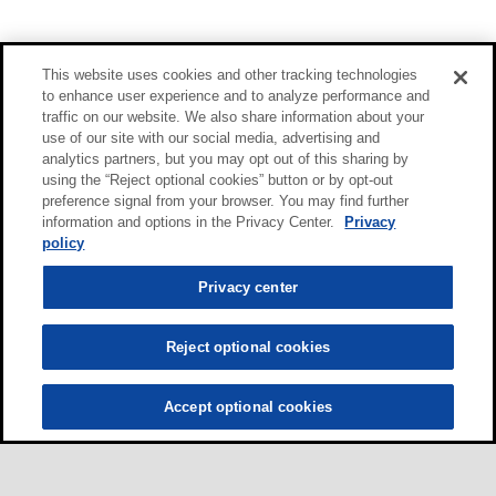
This website uses cookies and other tracking technologies
to enhance user experience and to analyze performance and
traffic on our website. We also share information about your
use of our site with our social media, advertising and
analytics partners, but you may opt out of this sharing by
using the “Reject optional cookies” button or by opt-out
preference signal from your browser. You may find further
information and options in the Privacy Center.
Privacy
policy
Privacy center
Reject optional cookies
Accept optional cookies