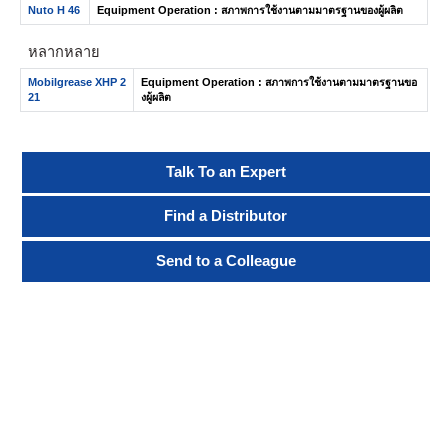
Nuto H 46
Equipment Operation : สภาพการใช้งานตามมาตรฐานของผู้ผลิต
หลากหลาย
Mobilgrease XHP 2
Equipment Operation : สภาพการใช้งานตามมาตรฐานขอ
21
งผู้ผลิต
Talk To an Expert
Find a Distributor
Send to a Colleague