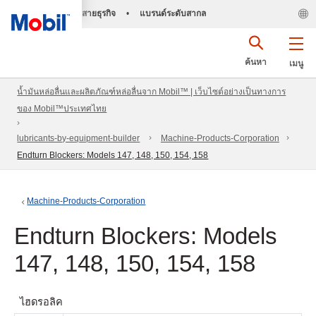
สายธุรกิจ
•
แบรนด์ระดับสากล
ค้นหา
เมนู
น้ำมันหล่อลื่นและผลิตภัณฑ์หล่อลื่นจาก Mobil™ | เว็บไซต์อย่างเป็นทางการ
ของ Mobil™ประเทศไทย
lubricants-by-equipment-builder
Machine-Products-Corporation
Endturn Blockers: Models 147, 148, 150, 154, 158
Machine-Products-Corporation
Endturn Blockers: Models
147, 148, 150, 154, 158
ไฮดรอลิค