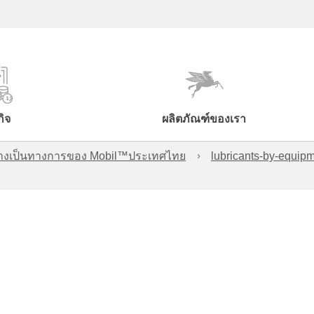
กิจ
ผลิตภัณฑ์ของเรา
์อย่างเป็นทางการของ Mobil™ประเทศไทย
lubricants-by-equipm