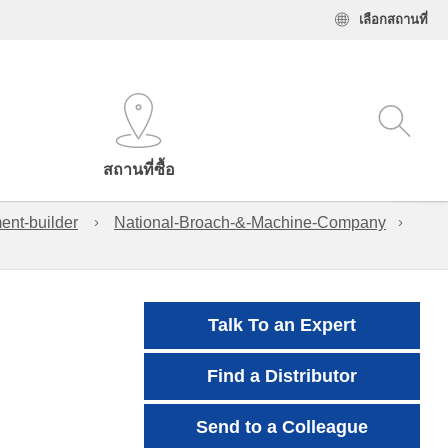
เลือกสถานที่
สถานที่ซื้อ
ent-builder
National-Broach-&-Machine-Company
Talk To an Expert
Find a Distributor
Send to a Colleague