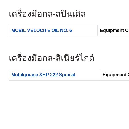
เครื่องมือกล-สปินเดิล
MOBIL VELOCITE OIL NO. 6
Equipment Op
เครื่องมือกล-ลิเนียร์ไกด์
Mobilgrease XHP 222 Special
Equipment O