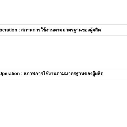
eration : สภาพการใช้งานตามมาตรฐานของผู้ผลิต
peration : สภาพการใช้งานตามมาตรฐานของผู้ผลิต