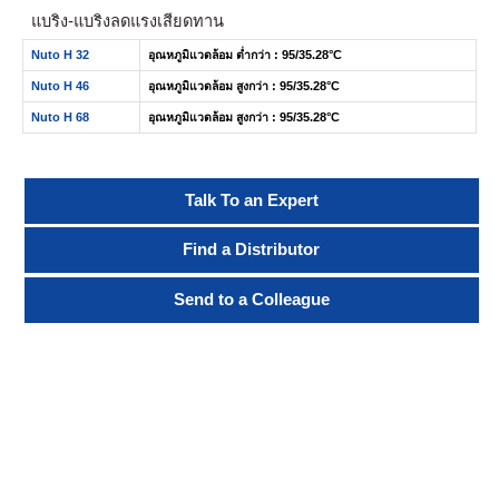
แบริ่ง-แบริ่งลดแรงเสียดทาน
Nuto H 32
อุณหภูมิแวดล้อม ต่ำกว่า : 95/35.28°C
Nuto H 46
อุณหภูมิแวดล้อม สูงกว่า : 95/35.28°C
Nuto H 68
อุณหภูมิแวดล้อม สูงกว่า : 95/35.28°C
Talk To an Expert
Find a Distributor
Send to a Colleague