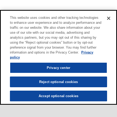
This website uses cookies and other tracking technologies
to enhance user experience and to analyze performance and
traffic on our website. We also share information about your
use of our site with our social media, advertising and
analytics partners, but you may opt out of this sharing by
using the “Reject optional cookies” button or by opt-out
preference signal from your browser. You may find further
information and options in the Privacy Center.
Privacy
policy
Privacy center
Reject optional cookies
Accept optional cookies