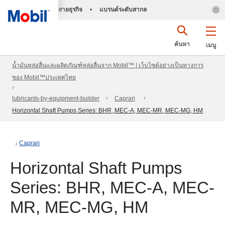
สายธุรกิจ
•
แบรนด์ระดับสากล
ค้นหา
เมนู
น้ำมันหล่อลื่นและผลิตภัณฑ์หล่อลื่นจาก Mobil™ | เว็บไซต์อย่างเป็นทางการ
ของ Mobil™ประเทศไทย
lubricants-by-equipment-builder
Caprari
Horizontal Shaft Pumps Series: BHR, MEC-A, MEC-MR, MEC-MG, HM
Caprari
Horizontal Shaft Pumps
Series: BHR, MEC-A, MEC-
MR, MEC-MG, HM