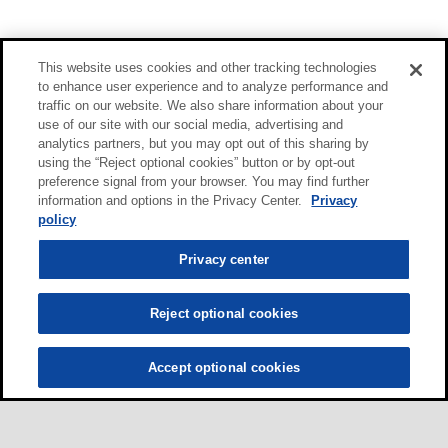
This website uses cookies and other tracking technologies
to enhance user experience and to analyze performance and
traffic on our website. We also share information about your
use of our site with our social media, advertising and
analytics partners, but you may opt out of this sharing by
using the “Reject optional cookies” button or by opt-out
preference signal from your browser. You may find further
information and options in the Privacy Center.
Privacy
policy
Privacy center
Reject optional cookies
Accept optional cookies