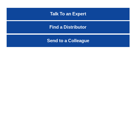
Talk To an Expert
Find a Distributor
Send to a Colleague