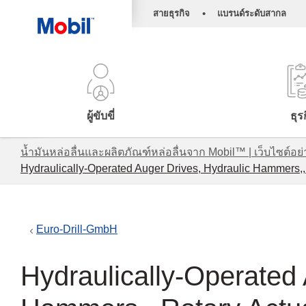
•
สายธุรกิจ
แบรนด์ระดับสากล
ผู้ขับขี่
ธุร
น้ำมันหล่อลื่นและผลิตภัณฑ์หล่อลื่นจาก Mobil™ | เว็บไซต
Hydraulically-Operated Auger Drives, Hydraulic Hammers,,
Euro-Drill-GmbH
Hydraulically-Operated 