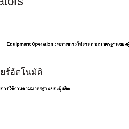
ators
Equipment Operation : สภาพการใช้งานตามมาตรฐานของผู้
ร์อัตโนมัติ
พการใช้งานตามมาตรฐานของผู้ผลิต