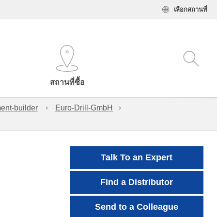
เลือกสถานที่
สถานที่ซื้อ
ent-builder
Euro-Drill-GmbH
Talk To an Expert
Find a Distributor
Send to a Colleague