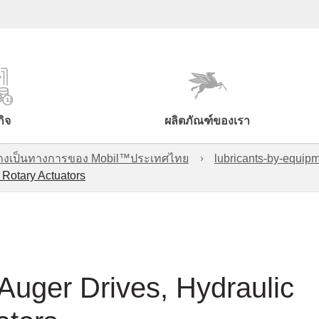
กิจ
ผลิตภัณฑ์ของเรา
์อย่างเป็นทางการของ Mobil™ประเทศไทย
lubricants-by-equipm
 Rotary Actuators
Auger Drives, Hydraulic