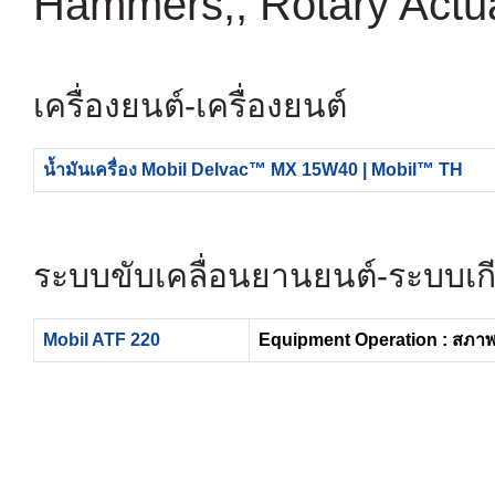
Hammers,, Rotary Actu
เครื่องยนต์-เครื่องยนต์
น้ำมันเครื่อง Mobil Delvac™ MX 15W40 | Mobil™ TH
ระบบขับเคลื่อนยานยนต์-ระบบเกีย
Mobil ATF 220
Equipment Operation : สภา