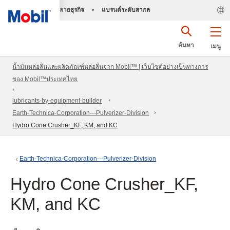
สายธุรกิจ
•
แบรนด์ระดับสากล
ค้นหา
เมนู
น้ำมันหล่อลื่นและผลิตภัณฑ์หล่อลื่นจาก Mobil™ | เว็บไซต์อย่างเป็นทางการ
ของ Mobil™ประเทศไทย
lubricants-by-equipment-builder
Earth-Technica-Corporation---Pulverizer-Division
Hydro Cone Crusher_KF, KM, and KC
Earth-Technica-Corporation---Pulverizer-Division
Hydro Cone Crusher_KF,
KM, and KC