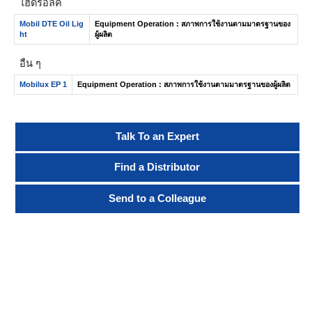
ไฮดรอลิค
Mobil DTE Oil Lig
Equipment Operation : สภาพการใช้งานตามมาตรฐานของ
ht
ผู้ผลิต
อื่น ๆ
Mobilux EP 1
Equipment Operation : สภาพการใช้งานตามมาตรฐานของผู้ผลิต
Talk To an Expert
Find a Distributor
Send to a Colleague