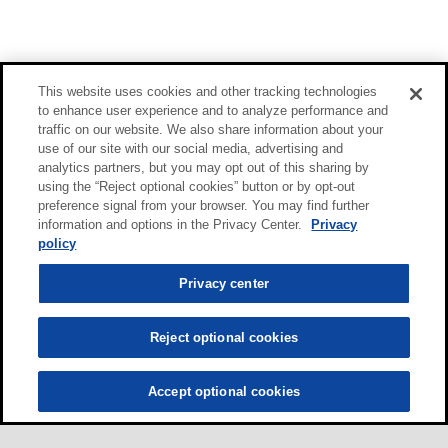
This website uses cookies and other tracking technologies
to enhance user experience and to analyze performance and
traffic on our website. We also share information about your
use of our site with our social media, advertising and
analytics partners, but you may opt out of this sharing by
using the “Reject optional cookies” button or by opt-out
preference signal from your browser. You may find further
information and options in the Privacy Center.
Privacy
policy
Privacy center
Reject optional cookies
Accept optional cookies