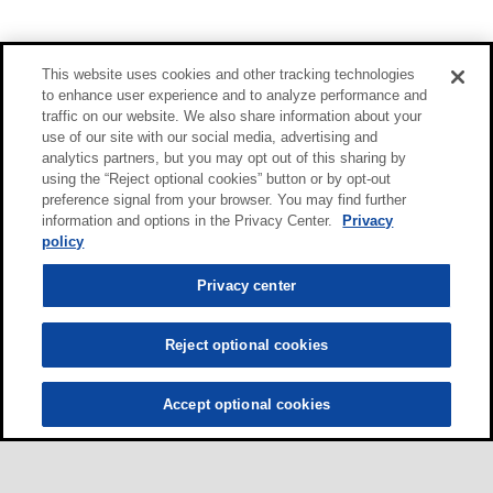
This website uses cookies and other tracking technologies
to enhance user experience and to analyze performance and
traffic on our website. We also share information about your
use of our site with our social media, advertising and
analytics partners, but you may opt out of this sharing by
using the “Reject optional cookies” button or by opt-out
preference signal from your browser. You may find further
information and options in the Privacy Center.
Privacy
policy
Privacy center
Reject optional cookies
Accept optional cookies