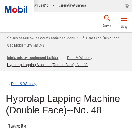
สายธุรกิจ
•
แบรนด์ระดับสากล
ค้นหา
เมนู
น้ำมันหล่อลื่นและผลิตภัณฑ์หล่อลื่นจาก Mobil™ | เว็บไซต์อย่างเป็นทางการ
ของ Mobil™ประเทศไทย
lubricants-by-equipment-builder
Pratt-&-Whitney
Hyprolap Lapping Machine (Double Face)--No. 48
Pratt-&-Whitney
Hyprolap Lapping Machine
(Double Face)--No. 48
ไฮดรอลิค