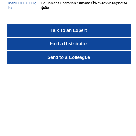
Mobil DTE Oil Lig
Equipment Operation : สภาพการใช้งานตามมาตรฐานของ
ht
ผู้ผลิต
Talk To an Expert
Find a Distributor
Send to a Colleague