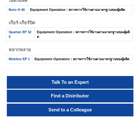
ไฮดรอลิค
Nuto H 46
Equipment Operation : สภาพการใช้งานตามมาตรฐานของผู้ผลิต
เกียร์-เกียร์ปิด
Spartan EP 32
Equipment Operation : สภาพการใช้งานตามมาตรฐานของผู้ผลิ
0
ต
หลากหลาย
Mobilux EP 1
Equipment Operation : สภาพการใช้งานตามมาตรฐานของผู้ผลิต
Talk To an Expert
Find a Distributor
Send to a Colleague