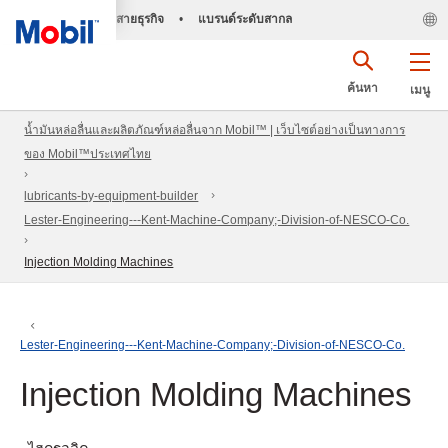
สายธุรกิจ
•
แบรนด์ระดับสากล
ค้นหา
เมนู
น้ำมันหล่อลื่นและผลิตภัณฑ์หล่อลื่นจาก Mobil™ | เว็บไซต์อย่างเป็นทางการ
ของ Mobil™ประเทศไทย
lubricants-by-equipment-builder
Lester-Engineering---Kent-Machine-Company;-Division-of-NESCO-Co.
Injection Molding Machines
Lester-Engineering---Kent-Machine-Company;-Division-of-NESCO-Co.
Injection Molding Machines