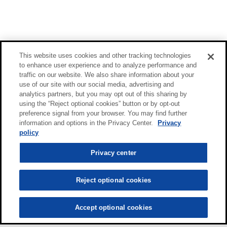
This website uses cookies and other tracking technologies
to enhance user experience and to analyze performance and
traffic on our website. We also share information about your
use of our site with our social media, advertising and
analytics partners, but you may opt out of this sharing by
using the “Reject optional cookies” button or by opt-out
preference signal from your browser. You may find further
information and options in the Privacy Center.
Privacy
policy
Privacy center
Reject optional cookies
Accept optional cookies