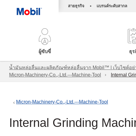
•
สายธุรกิจ
แบรนด์ระดับสากล
ผู้ขับขี่
ธุร
น้ำมันหล่อลื่นและผลิตภัณฑ์หล่อลื่นจาก Mobil™ | เว็บไซต
Micron-Machinery-Co.,-Ltd.---Machine-Tool
Internal Gr
Micron-Machinery-Co.,-Ltd.---Machine-Tool
Internal Grinding Mach