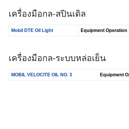
เครื่องมือกล-สปินเดิล
Mobil DTE Oil Light
Equipment Operation 
เครื่องมือกล-ระบบหล่อเย็น
MOBIL VELOCITE OIL NO. 3
Equipment Op