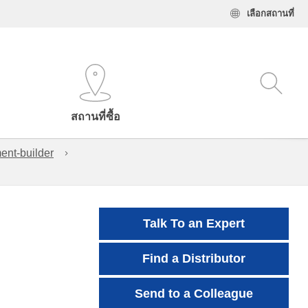
เลือกสถานที่
สถานที่ซื้อ
ent-builder
Talk To an Expert
Find a Distributor
Send to a Colleague