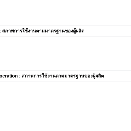
: สภาพการใช้งานตามมาตรฐานของผู้ผลิต
eration : สภาพการใช้งานตามมาตรฐานของผู้ผลิต