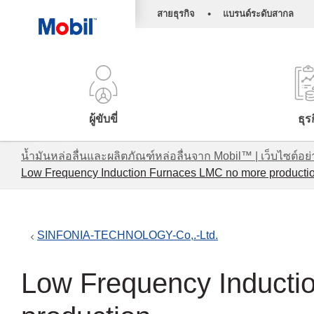
•
สายธุรกิจ
แบรนด์ระดับสากล
ผู้ขับขี่
ธุร
น้ำมันหล่อลื่นและผลิตภัณฑ์หล่อลื่นจาก Mobil™ | เว็บไซต
Low Frequency Induction Furnaces LMC no more producti
SINFONIA-TECHNOLOGY-Co,.-Ltd.
Low Frequency Inducti