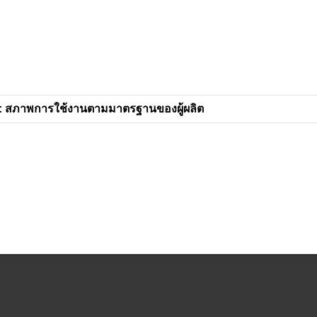
: สภาพการใช้งานตามมาตรฐานของผู้ผลิต