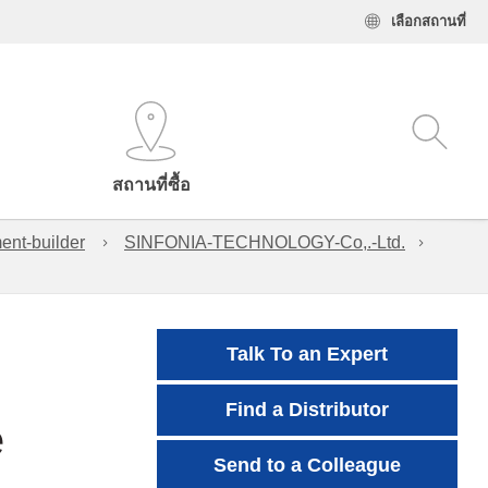
เลือกสถานที่
สถานที่ซื้อ
ent-builder
SINFONIA-TECHNOLOGY-Co,.-Ltd.
Talk To an Expert
Find a Distributor
e
Send to a Colleague