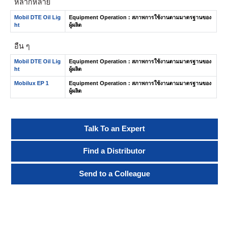
หลากหลาย
Mobil DTE Oil Lig
Equipment Operation : สภาพการใช้งานตามมาตรฐานของ
ht
ผู้ผลิต
อื่น ๆ
Mobil DTE Oil Lig
Equipment Operation : สภาพการใช้งานตามมาตรฐานของ
ht
ผู้ผลิต
Mobilux EP 1
Equipment Operation : สภาพการใช้งานตามมาตรฐานของ
ผู้ผลิต
Talk To an Expert
Find a Distributor
Send to a Colleague