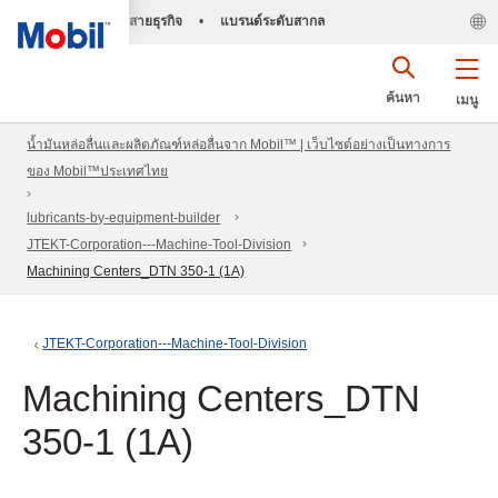
สายธุรกิจ
•
แบรนด์ระดับสากล
ค้นหา
เมนู
น้ำมันหล่อลื่นและผลิตภัณฑ์หล่อลื่นจาก Mobil™ | เว็บไซต์อย่างเป็นทางการ
ของ Mobil™ประเทศไทย
lubricants-by-equipment-builder
JTEKT-Corporation---Machine-Tool-Division
Machining Centers_DTN 350-1 (1A)
JTEKT-Corporation---Machine-Tool-Division
Machining Centers_DTN
350-1 (1A)