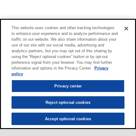
This website uses cookies and other tracking technologies
to enhance user experience and to analyze performance and
traffic on our website. We also share information about your
use of our site with our social media, advertising and
analytics partners, but you may opt out of this sharing by
using the “Reject optional cookies” button or by opt-out
preference signal from your browser. You may find further
information and options in the Privacy Center.
Privacy
policy
Privacy center
Reject optional cookies
Accept optional cookies