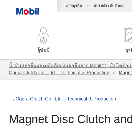
•
สายธุรกิจ
แบรนด์ระดับสากล
ผู้ขับขี่
ธุร
น้ำมันหล่อลื่นและผลิตภัณฑ์หล่อลื่นจาก Mobil™ | เว็บไซต
Ogura-Clutch-Co.,-Ltd.---Technical-&-Production
Magne
Ogura-Clutch-Co.,-Ltd.---Technical-&-Production
Magnet Disc Clutch an