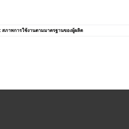
: สภาพการใช้งานตามมาตรฐานของผู้ผลิต