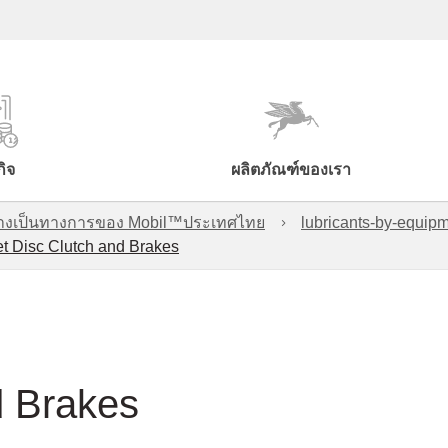
กิจ
ผลิตภัณฑ์ของเรา
์อย่างเป็นทางการของ Mobil™ประเทศไทย
lubricants-by-equipm
t Disc Clutch and Brakes
d Brakes