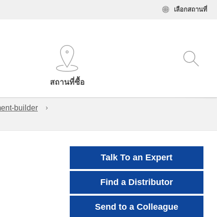
เลือกสถานที่
สถานที่ซื้อ
ent-builder
Talk To an Expert
Find a Distributor
Send to a Colleague