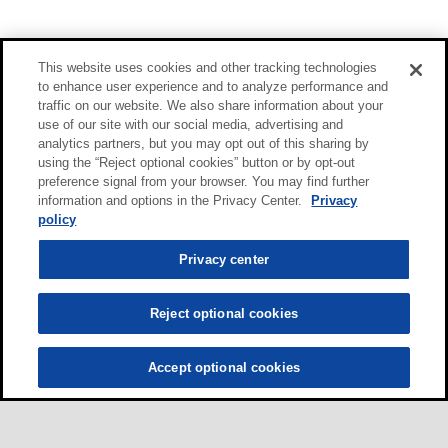
This website uses cookies and other tracking technologies
to enhance user experience and to analyze performance and
traffic on our website. We also share information about your
use of our site with our social media, advertising and
analytics partners, but you may opt out of this sharing by
using the “Reject optional cookies” button or by opt-out
preference signal from your browser. You may find further
information and options in the Privacy Center.
Privacy
policy
Privacy center
Reject optional cookies
Accept optional cookies