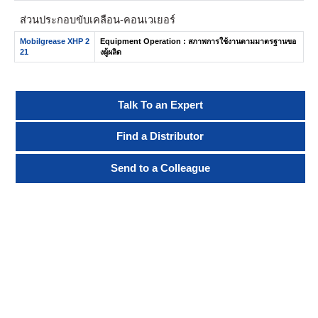
ส่วนประกอบขับเคลื่อน-คอนเวเยอร์
Mobilgrease XHP 2
Equipment Operation : สภาพการใช้งานตามมาตรฐานขอ
21
งผู้ผลิต
Talk To an Expert
Find a Distributor
Send to a Colleague