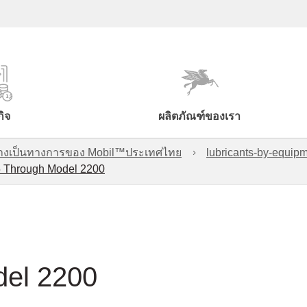
กิจ
ผลิตภัณฑ์ของเรา
์อย่างเป็นทางการของ Mobil™ประเทศไทย
lubricants-by-equipm
 Through Model 2200
del 2200