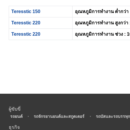
Teresstic 150
อุณหภูมิการทำงาน ต่ำกว่า 
Teresstic 220
อุณหภูมิการทำงาน สูงกว่า 
Teresstic 220
อุณหภูมิการทำงาน ช่วง : 1
ผู้ขับขี่
•
รถยนต์
•
รถจักรยานยนต์และสกูตเตอร์
•
รถบัสและรถบรรทุก
ธุรกิจ