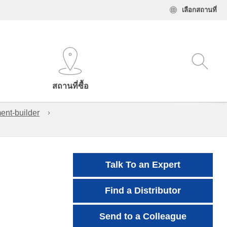
เลือกสถานที่
สถานที่ซื้อ
ent-builder
Talk To an Expert
Find a Distributor
Send to a Colleague