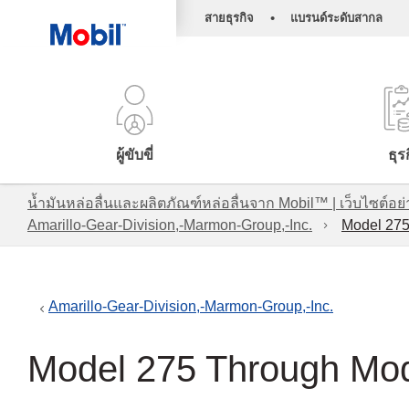
•
สายธุรกิจ
แบรนด์ระดับสากล
ผู้ขับขี่
ธุร
น้ำมันหล่อลื่นและผลิตภัณฑ์หล่อลื่นจาก Mobil™ | เว็บไซต
Amarillo-Gear-Division,-Marmon-Group,-Inc.
Model 275
Amarillo-Gear-Division,-Marmon-Group,-Inc.
Model 275 Through Mo