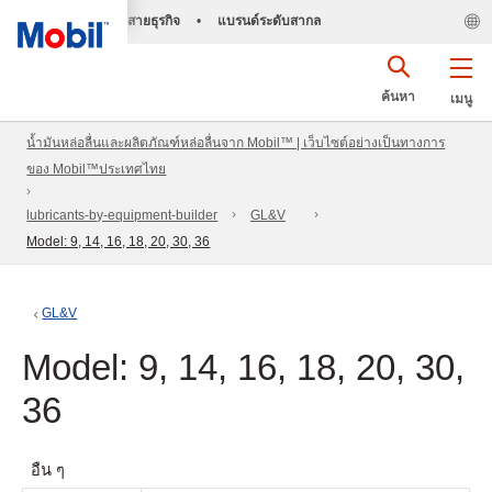
สายธุรกิจ
•
แบรนด์ระดับสากล
ค้นหา
เมนู
น้ำมันหล่อลื่นและผลิตภัณฑ์หล่อลื่นจาก Mobil™ | เว็บไซต์อย่างเป็นทางการ
ของ Mobil™ประเทศไทย
lubricants-by-equipment-builder
GL&V
Model: 9, 14, 16, 18, 20, 30, 36
GL&V
Model: 9, 14, 16, 18, 20, 30,
36
อื่น ๆ