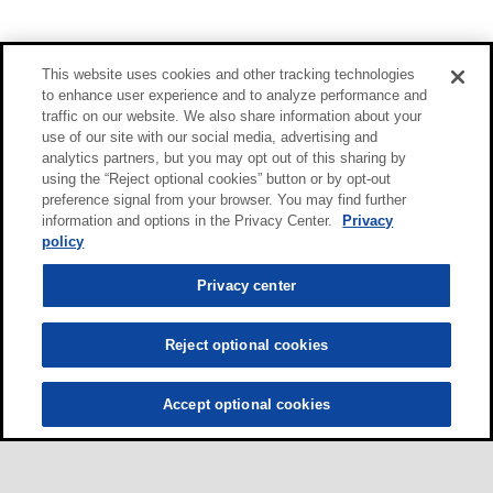
This website uses cookies and other tracking technologies
to enhance user experience and to analyze performance and
traffic on our website. We also share information about your
use of our site with our social media, advertising and
analytics partners, but you may opt out of this sharing by
using the “Reject optional cookies” button or by opt-out
preference signal from your browser. You may find further
information and options in the Privacy Center.
Privacy
policy
Privacy center
Reject optional cookies
Accept optional cookies