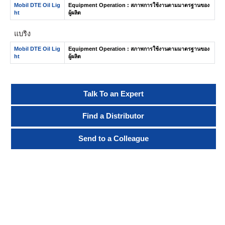
Mobil DTE Oil Lig
Equipment Operation : สภาพการใช้งานตามมาตรฐานของ
ht
ผู้ผลิต
แบริ่ง
Mobil DTE Oil Lig
Equipment Operation : สภาพการใช้งานตามมาตรฐานของ
ht
ผู้ผลิต
Talk To an Expert
Find a Distributor
Send to a Colleague