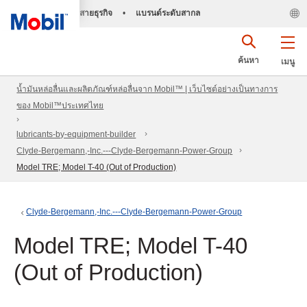
สายธุรกิจ
•
แบรนด์ระดับสากล
ค้นหา
เมนู
น้ำมันหล่อลื่นและผลิตภัณฑ์หล่อลื่นจาก Mobil™ | เว็บไซต์อย่างเป็นทางการ
ของ Mobil™ประเทศไทย
lubricants-by-equipment-builder
Clyde-Bergemann,-Inc.---Clyde-Bergemann-Power-Group
Model TRE; Model T-40 (Out of Production)
Clyde-Bergemann,-Inc.---Clyde-Bergemann-Power-Group
Model TRE; Model T-40
(Out of Production)