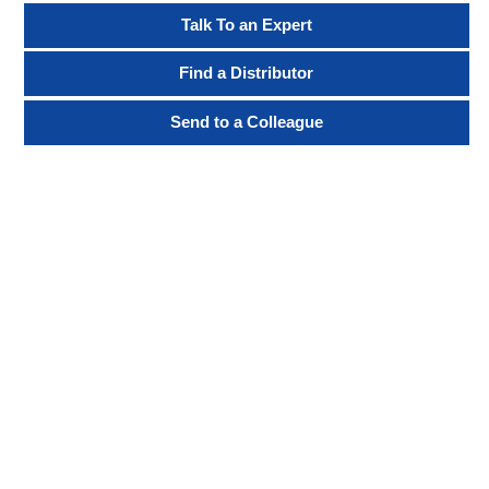
Talk To an Expert
Find a Distributor
Send to a Colleague