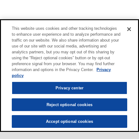
This website uses cookies and other tracking technologies
to enhance user experience and to analyze performance and
traffic on our website. We also share information about your
use of our site with our social media, advertising and
analytics partners, but you may opt out of this sharing by
using the “Reject optional cookies” button or by opt-out
preference signal from your browser. You may find further
information and options in the Privacy Center.
Privacy
policy
Privacy center
Reject optional cookies
Accept optional cookies