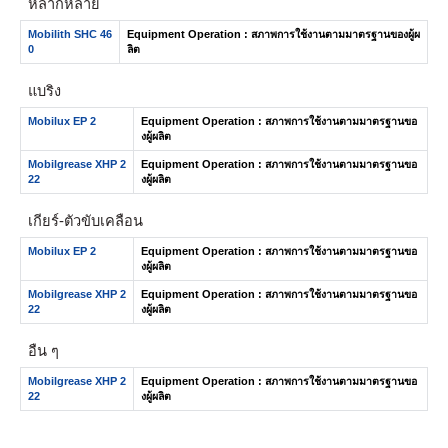
หลากหลาย
Mobilith SHC 46
Equipment Operation : สภาพการใช้งานตามมาตรฐานของผู้ผ
0
ลิต
แบริ่ง
Mobilux EP 2
Equipment Operation : สภาพการใช้งานตามมาตรฐานขอ
งผู้ผลิต
Mobilgrease XHP 2
Equipment Operation : สภาพการใช้งานตามมาตรฐานขอ
22
งผู้ผลิต
เกียร์-ตัวขับเคลื่อน
Mobilux EP 2
Equipment Operation : สภาพการใช้งานตามมาตรฐานขอ
งผู้ผลิต
Mobilgrease XHP 2
Equipment Operation : สภาพการใช้งานตามมาตรฐานขอ
22
งผู้ผลิต
อื่น ๆ
Mobilgrease XHP 2
Equipment Operation : สภาพการใช้งานตามมาตรฐานขอ
22
งผู้ผลิต