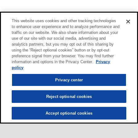
This website uses cookies and other tracking technologies
to enhance user experience and to analyze performance and
traffic on our website. We also share information about your
use of our site with our social media, advertising and
analytics partners, but you may opt out of this sharing by
using the “Reject optional cookies” button or by opt-out
preference signal from your browser. You may find further
information and options in the Privacy Center.
Privacy
policy
Privacy center
Reject optional cookies
Accept optional cookies