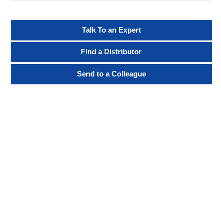
Talk To an Expert
Find a Distributor
Send to a Colleague