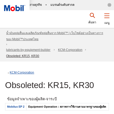
สายธุรกิจ
•
แบรนด์ระดับสากล
ค้นหา
เมนู
น้ำมันหล่อลื่นและผลิตภัณฑ์หล่อลื่นจาก Mobil™ | เว็บไซต์อย่างเป็นทางการ
ของ Mobil™ประเทศไทย
lubricants-by-equipment-builder
KCM-Corporation
Obsoleted: KR15, KR30
KCM-Corporation
Obsoleted: KR15, KR30
ข้อมูลจำเพาะของผู้ผลิต-จาระบี
Mobilux EP 2
Equipment Operation : สภาพการใช้งานตามมาตรฐานของผู้ผลิต