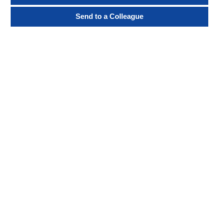
Send to a Colleague