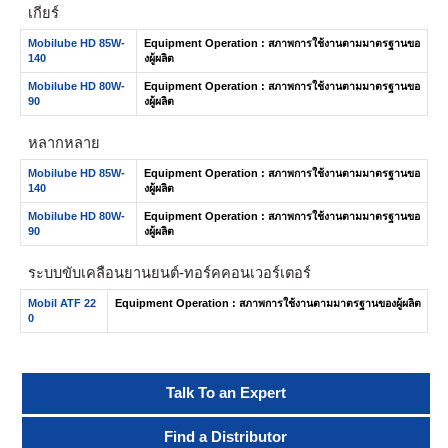
เกียร์
Mobilube HD 85W-
Equipment Operation : สภาพการใช้งานตามมาตรฐานขอ
140
งผู้ผลิต
Mobilube HD 80W-
Equipment Operation : สภาพการใช้งานตามมาตรฐานขอ
90
งผู้ผลิต
หลากหลาย
Mobilube HD 85W-
Equipment Operation : สภาพการใช้งานตามมาตรฐานขอ
140
งผู้ผลิต
Mobilube HD 80W-
Equipment Operation : สภาพการใช้งานตามมาตรฐานขอ
90
งผู้ผลิต
ระบบขับเคลื่อนยานยนต์- ทอร์คคอนเวอร์เตอร์
Mobil ATF 22
Equipment Operation : สภาพการใช้งานตามมาตรฐานของผู้ผลิต
0
Talk To an Expert
Find a Distributor