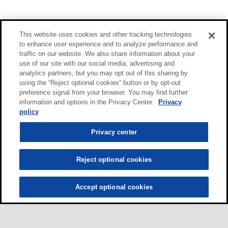
This website uses cookies and other tracking technologies
to enhance user experience and to analyze performance and
traffic on our website. We also share information about your
use of our site with our social media, advertising and
analytics partners, but you may opt out of this sharing by
using the “Reject optional cookies” button or by opt-out
preference signal from your browser. You may find further
information and options in the Privacy Center.
Privacy
policy
Privacy center
Reject optional cookies
Accept optional cookies