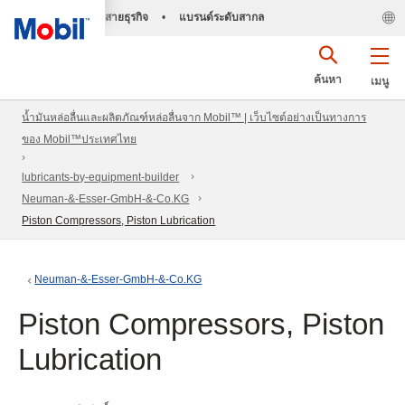
สายธุรกิจ
•
แบรนด์ระดับสากล
ค้นหา
เมนู
น้ำมันหล่อลื่นและผลิตภัณฑ์หล่อลื่นจาก Mobil™ | เว็บไซต์อย่างเป็นทางการ
ของ Mobil™ประเทศไทย
lubricants-by-equipment-builder
Neuman-&-Esser-GmbH-&-Co.KG
Piston Compressors, Piston Lubrication
Neuman-&-Esser-GmbH-&-Co.KG
Piston Compressors, Piston
Lubrication