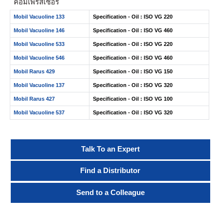
คอมเพรสเซอร์
Mobil Vacuoline 133
Specification - Oil : ISO VG 220
Mobil Vacuoline 146
Specification - Oil : ISO VG 460
Mobil Vacuoline 533
Specification - Oil : ISO VG 220
Mobil Vacuoline 546
Specification - Oil : ISO VG 460
Mobil Rarus 429
Specification - Oil : ISO VG 150
Mobil Vacuoline 137
Specification - Oil : ISO VG 320
Mobil Rarus 427
Specification - Oil : ISO VG 100
Mobil Vacuoline 537
Specification - Oil : ISO VG 320
Talk To an Expert
Find a Distributor
Send to a Colleague