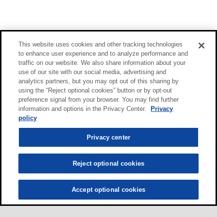
This website uses cookies and other tracking technologies
to enhance user experience and to analyze performance and
traffic on our website. We also share information about your
use of our site with our social media, advertising and
analytics partners, but you may opt out of this sharing by
using the “Reject optional cookies” button or by opt-out
preference signal from your browser. You may find further
information and options in the Privacy Center.
Privacy
policy
Privacy center
Reject optional cookies
Accept optional cookies