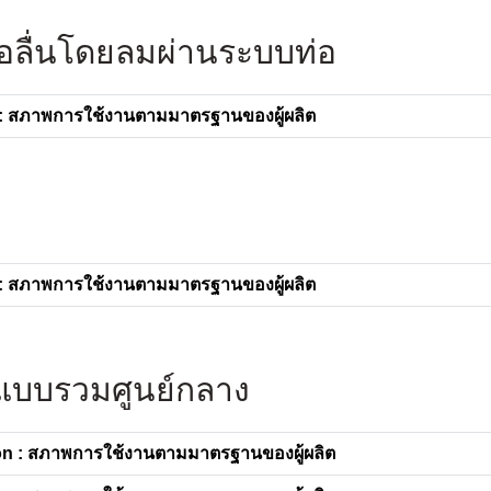
่อลื่นโดยลมผ่านระบบท่อ
: สภาพการใช้งานตามมาตรฐานของผู้ผลิต
: สภาพการใช้งานตามมาตรฐานของผู้ผลิต
ีแบบรวมศูนย์กลาง
n : สภาพการใช้งานตามมาตรฐานของผู้ผลิต