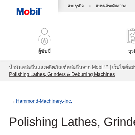
•
สายธุรกิจ
แบรนด์ระดับสากล
ผู้ขับขี่
ธุร
น้ำมันหล่อลื่นและผลิตภัณฑ์หล่อลื่นจาก Mobil™ | เว็บไซต
Polishing Lathes, Grinders & Deburring Machines
Hammond-Machinery,-Inc.
Polishing Lathes, Grin