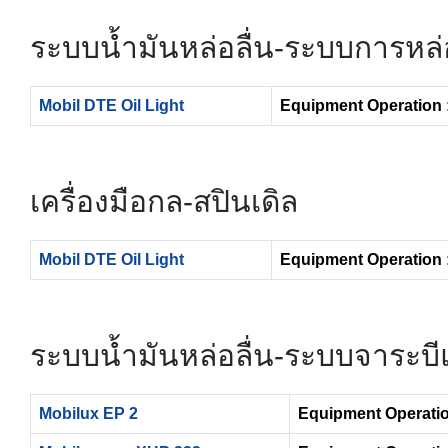
ระบบน้ำมันหล่อลื่น- ระบบการหล
Mobil DTE Oil Light
Equipment Operation 
เครื่องมือกล-สปินเดิล
Mobil DTE Oil Light
Equipment Operation 
ระบบน้ำมันหล่อลื่น- ระบบจาระบ
Mobilux EP 2
Equipment Operatio