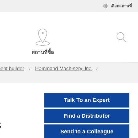
เลือกสถานที่
สถานที่ซื้อ
ent-builder
Hammond-Machinery,-Inc.
Talk To an Expert
Find a Distributor
s
Send to a Colleague