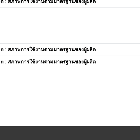
n : สภาพการใช้งานตามมาตรฐานของผู้ผลิต
n : สภาพการใช้งานตามมาตรฐานของผู้ผลิต
n : สภาพการใช้งานตามมาตรฐานของผู้ผลิต