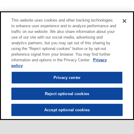
This website uses cookies and other tracking technologies
to enhance user experience and to analyze performance and
traffic on our website. We also share information about your
use of our site with our social media, advertising and
analytics partners, but you may opt out of this sharing by
using the “Reject optional cookies” button or by opt-out
preference signal from your browser. You may find further
information and options in the Privacy Center.
Privacy
policy
Privacy center
Reject optional cookies
Accept optional cookies