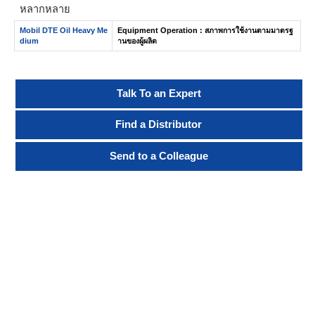
หลากหลาย
Mobil DTE Oil Heavy Me
Equipment Operation : สภาพการใช้งานตามมาตรฐ
dium
านของผู้ผลิต
Talk To an Expert
Find a Distributor
Send to a Colleague