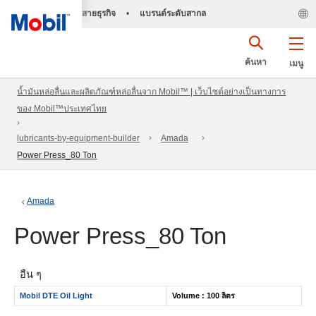
สายธุรกิจ
•
แบรนด์ระดับสากล
ค้นหา
เมนู
น้ำมันหล่อลื่นและผลิตภัณฑ์หล่อลื่นจาก Mobil™ | เว็บไซต์อย่างเป็นทางการ
ของ Mobil™ประเทศไทย
lubricants-by-equipment-builder
Amada
Power Press_80 Ton
Amada
Power Press_80 Ton
อื่น ๆ
Mobil DTE Oil Light
Volume : 100 ลิตร